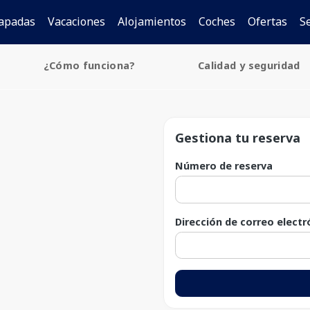
apadas
Vacaciones
Alojamientos
Coches
Ofertas
S
¿Cómo funciona?
Calidad y seguridad
Gestiona tu reserva
Número de reserva
Dirección de correo electr