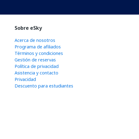
Sobre eSky
Acerca de nosotros
Programa de afiliados
Términos y condiciones
Gestión de reservas
Política de privacidad
Asistencia y contacto
Privacidad
Descuento para estudiantes