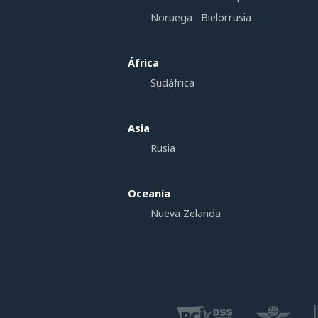
Noruega
Bielorrusia
África
Sudáfrica
Asia
Rusia
Oceanía
Nueva Zelanda