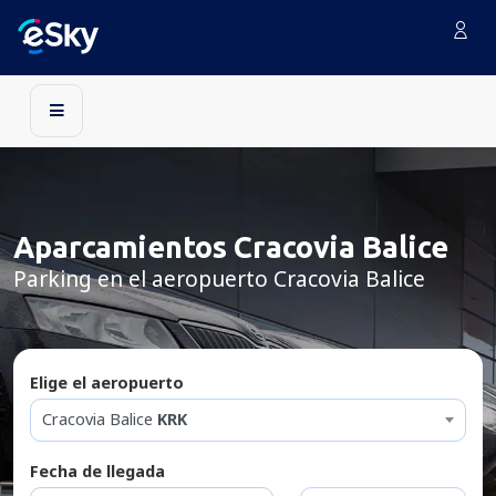
Aparcamientos Cracovia Balice
Parking en el aeropuerto Cracovia Balice
Elige el aeropuerto
Cracovia Balice
KRK
Fecha de llegada