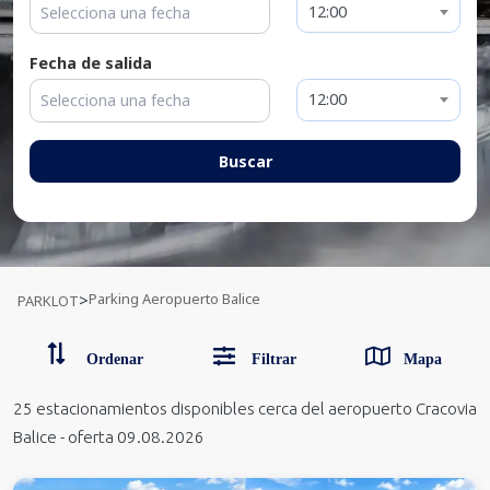
12:00
Fecha de salida
12:00
Buscar
Parking Aeropuerto Balice
>
PARKLOT
Ordenar
Filtrar
Mapa
25
estacionamientos disponibles
cerca del aeropuerto Cracovia
Balice
-
oferta 09.08.2026