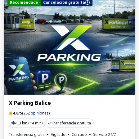
Recomendado
Cancelación gratuita
X Parking Balice
4.8/5
(282 opiniones)
1.3 km (~4 min)
Transferencia gratuita
Transferencia gratis
Vigilado
Cercado
Servicio 24/7