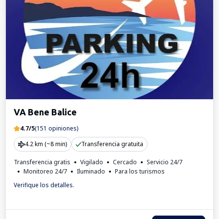
VA Bene Balice
4.7/5
(151 opiniones)
4.2 km (~8 min)
Transferencia gratuita
Transferencia gratis
Vigilado
Cercado
Servicio 24/7
Monitoreo 24/7
Iluminado
Para los turismos
Verifique los detalles.