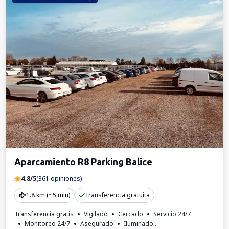
Aparcamiento R8 Parking Balice
4.8/5
(361 opiniones)
1.8 km (~5 min)
Transferencia gratuita
Transferencia gratis
Vigilado
Cercado
Servicio 24/7
Monitoreo 24/7
Asegurado
Iluminado