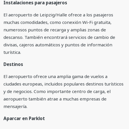
Instalaciones para pasajeros
El aeropuerto de Leipzig/Halle ofrece a los pasajeros
muchas comodidades, como conexión Wi-Fi gratuita,
numerosos puntos de recarga y amplias zonas de
descanso. También encontrará servicios de cambio de
divisas, cajeros automáticos y puntos de información
turística.
Destinos
El aeropuerto ofrece una amplia gama de vuelos a
ciudades europeas, incluidos populares destinos turísticos
y de negocios. Como importante centro de carga, el
aeropuerto también atrae a muchas empresas de
mensajería.
Aparcar en Parklot