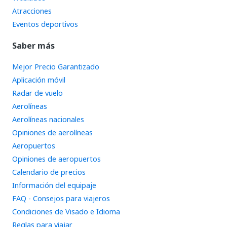
Atracciones
Eventos deportivos
Saber más
Mejor Precio Garantizado
Aplicación móvil
Radar de vuelo
Aerolíneas
Aerolíneas nacionales
Opiniones de aerolíneas
Aeropuertos
Opiniones de aeropuertos
Calendario de precios
Información del equipaje
FAQ - Consejos para viajeros
Condiciones de Visado e Idioma
Reglas para viajar