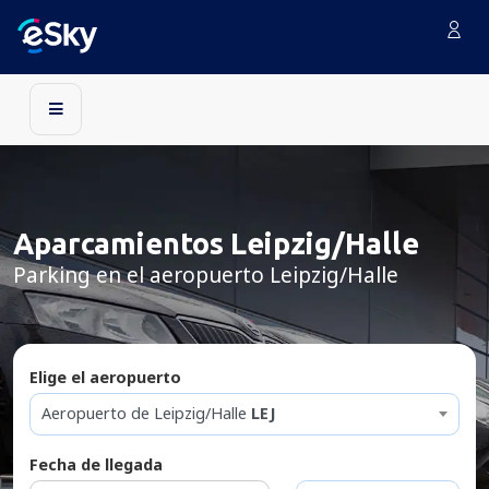
Aparcamientos Leipzig/Halle
Parking en el aeropuerto Leipzig/Halle
Elige el aeropuerto
Aeropuerto de Leipzig/Halle
LEJ
Fecha de llegada