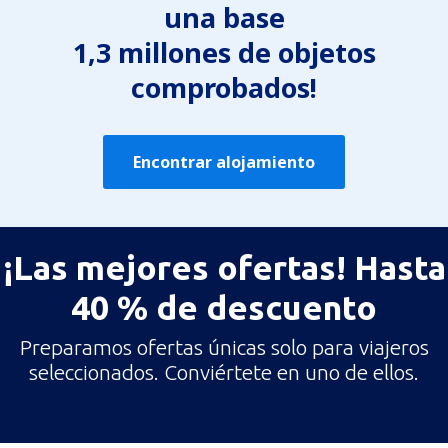
una base
1,3 millones de objetos
comprobados!
Encontrar alojamiento
¡Las mejores ofertas! Hasta
40 % de descuento
Preparamos ofertas únicas solo para viajeros
seleccionados. Conviértete en uno de ellos.