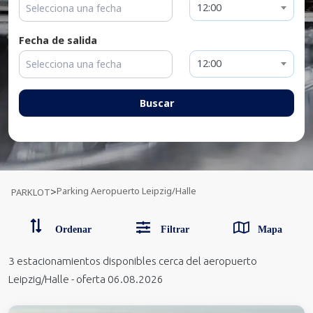
12:00
Fecha de salida
12:00
Buscar
Parking Aeropuerto Leipzig/Halle
>
PARKLOT
Ordenar
Filtrar
Mapa
3
estacionamientos disponibles
cerca del aeropuerto
Leipzig/Halle
-
oferta 06.08.2026