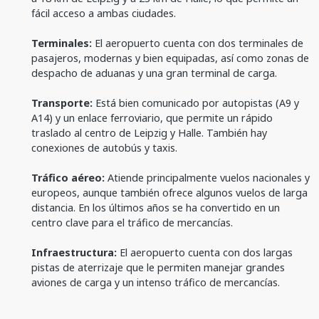
fácil acceso a ambas ciudades.
Terminales:
El aeropuerto cuenta con dos terminales de
pasajeros, modernas y bien equipadas, así como zonas de
despacho de aduanas y una gran terminal de carga.
Transporte:
Está bien comunicado por autopistas (A9 y
A14) y un enlace ferroviario, que permite un rápido
traslado al centro de Leipzig y Halle. También hay
conexiones de autobús y taxis.
Tráfico aéreo:
Atiende principalmente vuelos nacionales y
europeos, aunque también ofrece algunos vuelos de larga
distancia. En los últimos años se ha convertido en un
centro clave para el tráfico de mercancías.
Infraestructura:
El aeropuerto cuenta con dos largas
pistas de aterrizaje que le permiten manejar grandes
aviones de carga y un intenso tráfico de mercancías.