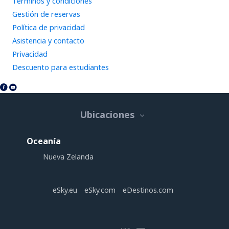
Términos y condiciones
Gestión de reservas
Política de privacidad
Asistencia y contacto
Privacidad
Descuento para estudiantes
Ubicaciones
Oceanía
Nueva Zelanda
eSky.eu
eSky.com
eDestinos.com