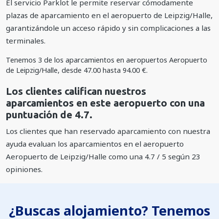
El servicio Parklot le permite reservar cómodamente
plazas de aparcamiento en el aeropuerto de Leipzig/Halle,
garantizándole un acceso rápido y sin complicaciones a las
terminales.
Tenemos
3
de los aparcamientos en aeropuertos Aeropuerto
de Leipzig/Halle, desde
47.00
hasta
94.00
€
.
Los clientes califican nuestros
aparcamientos en este aeropuerto con una
puntuación de 4.7.
Los clientes que han reservado aparcamiento con nuestra
ayuda evaluan los aparcamientos en el aeropuerto
Aeropuerto de Leipzig/Halle como una
4.7
/
5
según
23
opiniones.
¿Buscas alojamiento? Tenemos