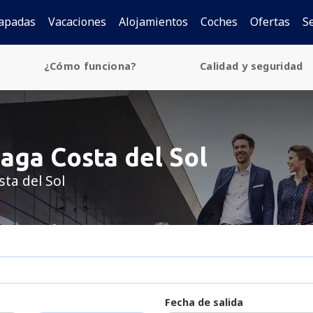
apadas
Vacaciones
Alojamientos
Coches
Ofertas
S
¿Cómo funciona?
Calidad y seguridad
aga Costa del Sol
ta del Sol
Fecha de salida