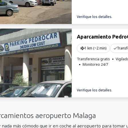
Verifique los detalles.
Aparcamiento Pedro
1 km (~2 min)
Transf
Transferencia gratis
Vigilad
Monitoreo 24/7
Verifique los detalles.
rcamientos aeropuerto Malaga
 nada más cómodo que ir en coche al aeropuerto para tomar 