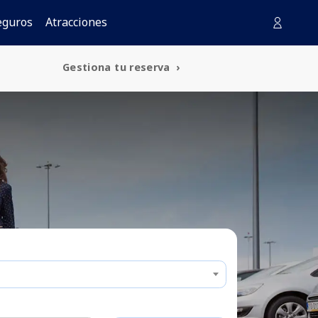
eguros
Atracciones
Gestiona tu reserva