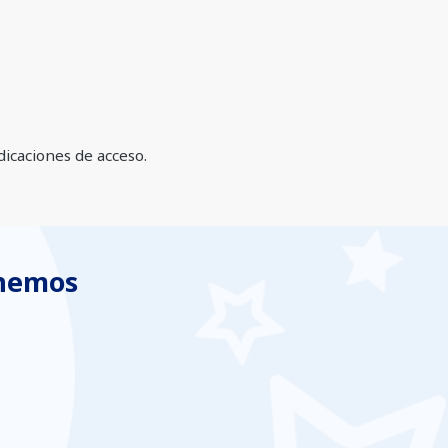
dicaciones de acceso.
enemos