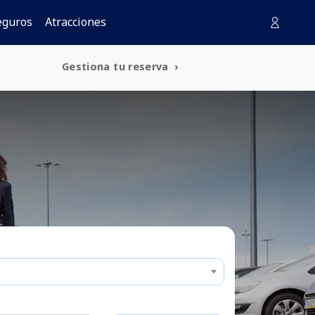
eguros
Atracciones
Gestiona tu reserva