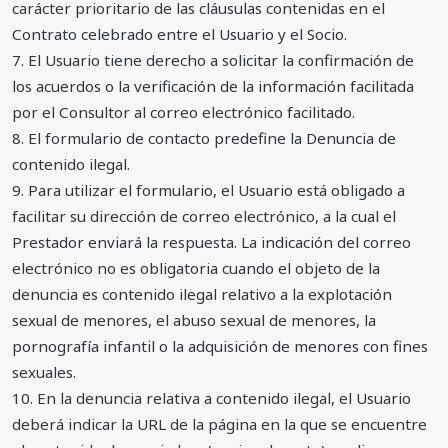
carácter prioritario de las cláusulas contenidas en el
Contrato celebrado entre el Usuario y el Socio.
7. El Usuario tiene derecho a solicitar la confirmación de
los acuerdos o la verificación de la información facilitada
por el Consultor al correo electrónico facilitado.
8. El formulario de contacto predefine la Denuncia de
contenido ilegal.
9. Para utilizar el formulario, el Usuario está obligado a
facilitar su dirección de correo electrónico, a la cual el
Prestador enviará la respuesta. La indicación del correo
electrónico no es obligatoria cuando el objeto de la
denuncia es contenido ilegal relativo a la explotación
sexual de menores, el abuso sexual de menores, la
pornografía infantil o la adquisición de menores con fines
sexuales.
10. En la denuncia relativa a contenido ilegal, el Usuario
deberá indicar la URL de la página en la que se encuentre