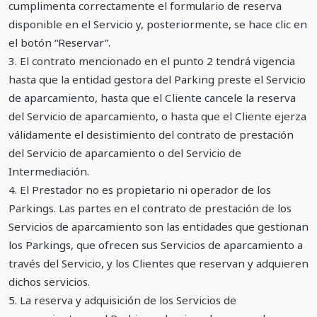
cumplimenta correctamente el formulario de reserva
disponible en el Servicio y, posteriormente, se hace clic en
el botón “Reservar”.
3. El contrato mencionado en el punto 2 tendrá vigencia
hasta que la entidad gestora del Parking preste el Servicio
de aparcamiento, hasta que el Cliente cancele la reserva
del Servicio de aparcamiento, o hasta que el Cliente ejerza
válidamente el desistimiento del contrato de prestación
del Servicio de aparcamiento o del Servicio de
Intermediación.
4. El Prestador no es propietario ni operador de los
Parkings. Las partes en el contrato de prestación de los
Servicios de aparcamiento son las entidades que gestionan
los Parkings, que ofrecen sus Servicios de aparcamiento a
través del Servicio, y los Clientes que reservan y adquieren
dichos servicios.
5. La reserva y adquisición de los Servicios de