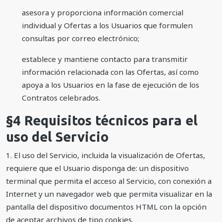
asesora y proporciona información comercial
individual y Ofertas a los Usuarios que formulen
consultas por correo electrónico;
establece y mantiene contacto para transmitir
información relacionada con las Ofertas, así como
apoya a los Usuarios en la fase de ejecución de los
Contratos celebrados.
§4 Requisitos técnicos para el
uso del Servicio
1. El uso del Servicio, incluida la visualización de Ofertas,
requiere que el Usuario disponga de: un dispositivo
terminal que permita el acceso al Servicio, con conexión a
Internet y un navegador web que permita visualizar en la
pantalla del dispositivo documentos HTML con la opción
de aceptar archivos de tipo cookies.