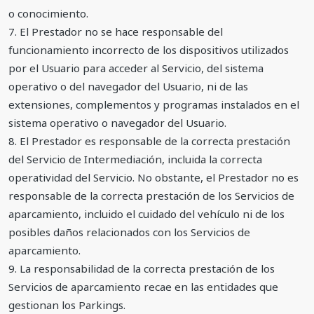
o conocimiento.
7. El Prestador no se hace responsable del
funcionamiento incorrecto de los dispositivos utilizados
por el Usuario para acceder al Servicio, del sistema
operativo o del navegador del Usuario, ni de las
extensiones, complementos y programas instalados en el
sistema operativo o navegador del Usuario.
8. El Prestador es responsable de la correcta prestación
del Servicio de Intermediación, incluida la correcta
operatividad del Servicio. No obstante, el Prestador no es
responsable de la correcta prestación de los Servicios de
aparcamiento, incluido el cuidado del vehículo ni de los
posibles daños relacionados con los Servicios de
aparcamiento.
9. La responsabilidad de la correcta prestación de los
Servicios de aparcamiento recae en las entidades que
gestionan los Parkings.