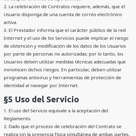
2. La celebración de Contratos requiere, además, que el
Usuario disponga de una cuenta de correo electrónico
activa.
3. El Prestador informa que el carácter público de la red
Internet y el uso de los Servicios puede implicar el riesgo
de obtención y modificación de los datos de los Usuarios
por parte de personas no autorizadas; por lo tanto, los
Usuarios deben utilizar medidas técnicas adecuadas que
minimicen dichos riesgos. En particular, deben utilizar
programas antivirus y herramientas de protección de
identidad al navegar por Internet.
§5 Uso del Servicio
1. El uso del Servicio equivale a la aceptación del
Reglamento.
2. Dado que el proceso de celebración del Contrato se
realiza sin la presencia física simultánea de ambas partes,