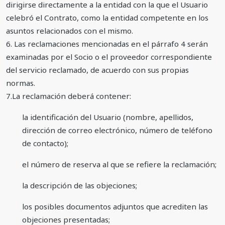
dirigirse directamente a la entidad con la que el Usuario
celebró el Contrato, como la entidad competente en los
asuntos relacionados con el mismo.
6. Las reclamaciones mencionadas en el párrafo 4 serán
examinadas por el Socio o el proveedor correspondiente
del servicio reclamado, de acuerdo con sus propias
normas.
7.La reclamación deberá contener:
la identificación del Usuario (nombre, apellidos,
dirección de correo electrónico, número de teléfono
de contacto);
el número de reserva al que se refiere la reclamación;
la descripción de las objeciones;
los posibles documentos adjuntos que acrediten las
objeciones presentadas;