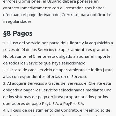
errores u omisiones, el Usuario deberá ponerse en
contacto inmediatamente con el Prestador, tras haber
efectuado el pago derivado del Contrato, para notificar las
irregularidades.
§8 Pagos
1. El uso del Servicio por parte del Cliente y la adquisición a
través de él de los Servicios de aparcamiento es gratuito.
No obstante, el Cliente está obligado a abonar el importe
de todos los Servicios que haya seleccionado.
2. El coste de cada Servicio de aparcamiento se indica junto
a las correspondientes ofertas en el Servicio.
3. Al adquirir Servicios a través del Servicio, el Cliente está
obligado a pagar los Servicios seleccionados mediante uno
de los sistemas de pago en línea proporcionados por los
operadores de pago PayU S.A. o PayPro S.A.
4. En caso de desistimiento del Contrato, el reembolso de