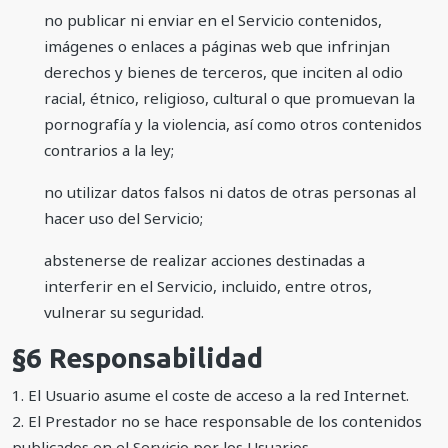
no publicar ni enviar en el Servicio contenidos,
imágenes o enlaces a páginas web que infrinjan
derechos y bienes de terceros, que inciten al odio
racial, étnico, religioso, cultural o que promuevan la
pornografía y la violencia, así como otros contenidos
contrarios a la ley;
no utilizar datos falsos ni datos de otras personas al
hacer uso del Servicio;
abstenerse de realizar acciones destinadas a
interferir en el Servicio, incluido, entre otros,
vulnerar su seguridad.
§6 Responsabilidad
1. El Usuario asume el coste de acceso a la red Internet.
2. El Prestador no se hace responsable de los contenidos
publicados en el Servicio por los Usuarios.