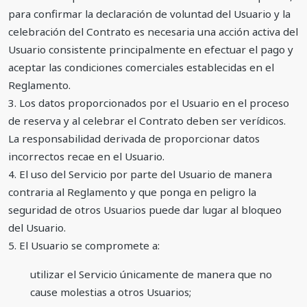
para confirmar la declaración de voluntad del Usuario y la
celebración del Contrato es necesaria una acción activa del
Usuario consistente principalmente en efectuar el pago y
aceptar las condiciones comerciales establecidas en el
Reglamento.
3. Los datos proporcionados por el Usuario en el proceso
de reserva y al celebrar el Contrato deben ser verídicos.
La responsabilidad derivada de proporcionar datos
incorrectos recae en el Usuario.
4. El uso del Servicio por parte del Usuario de manera
contraria al Reglamento y que ponga en peligro la
seguridad de otros Usuarios puede dar lugar al bloqueo
del Usuario.
5. El Usuario se compromete a:
utilizar el Servicio únicamente de manera que no
cause molestias a otros Usuarios;