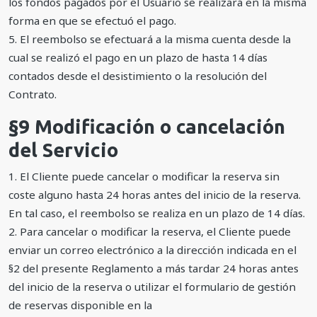
los fondos pagados por el Usuario se realizará en la misma
forma en que se efectuó el pago.
5. El reembolso se efectuará a la misma cuenta desde la
cual se realizó el pago en un plazo de hasta 14 días
contados desde el desistimiento o la resolución del
Contrato.
§9 Modificación o cancelación
del Servicio
1. El Cliente puede cancelar o modificar la reserva sin
coste alguno hasta 24 horas antes del inicio de la reserva.
En tal caso, el reembolso se realiza en un plazo de 14 días.
2. Para cancelar o modificar la reserva, el Cliente puede
enviar un correo electrónico a la dirección indicada en el
§2 del presente Reglamento a más tardar 24 horas antes
del inicio de la reserva o utilizar el formulario de gestión
de reservas disponible en la