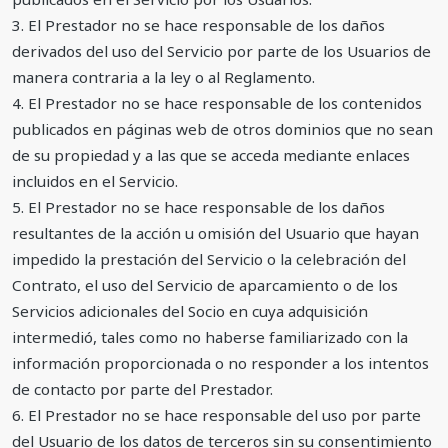
3. El Prestador no se hace responsable de los daños
derivados del uso del Servicio por parte de los Usuarios de
manera contraria a la ley o al Reglamento.
4. El Prestador no se hace responsable de los contenidos
publicados en páginas web de otros dominios que no sean
de su propiedad y a las que se acceda mediante enlaces
incluidos en el Servicio.
5. El Prestador no se hace responsable de los daños
resultantes de la acción u omisión del Usuario que hayan
impedido la prestación del Servicio o la celebración del
Contrato, el uso del Servicio de aparcamiento o de los
Servicios adicionales del Socio en cuya adquisición
intermedió, tales como no haberse familiarizado con la
información proporcionada o no responder a los intentos
de contacto por parte del Prestador.
6. El Prestador no se hace responsable del uso por parte
del Usuario de los datos de terceros sin su consentimiento