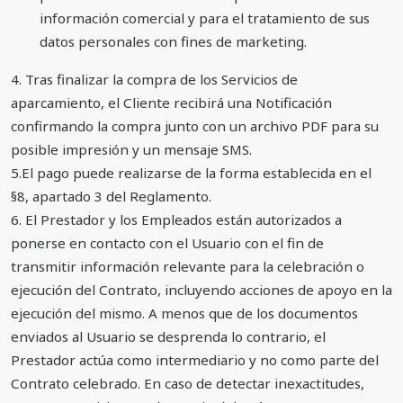
información comercial y para el tratamiento de sus
datos personales con fines de marketing.
4. Tras finalizar la compra de los Servicios de
aparcamiento, el Cliente recibirá una Notificación
confirmando la compra junto con un archivo PDF para su
posible impresión y un mensaje SMS.
5.El pago puede realizarse de la forma establecida en el
§8, apartado 3 del Reglamento.
6. El Prestador y los Empleados están autorizados a
ponerse en contacto con el Usuario con el fin de
transmitir información relevante para la celebración o
ejecución del Contrato, incluyendo acciones de apoyo en la
ejecución del mismo. A menos que de los documentos
enviados al Usuario se desprenda lo contrario, el
Prestador actúa como intermediario y no como parte del
Contrato celebrado. En caso de detectar inexactitudes,