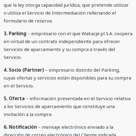
que la ley otorga capacidad jurídica, que pretende utilizar
o utiliza el Servicio de Intermediación rellenando el
formulario de reserva.
3. Parking
– empresario con el que Wakacje.pl S.A. coopera
en virtud de un contrato independiente para ofrecer
Servicios de aparcamiento y su compra a través del
Servicio.
4. Socio (Partner)
– empresario distinto del Parking,
cuyas ofertas y servicios están disponibles para su compra
en el Servicio.
5. Oferta
– información presentada en el Servicio relativa
a los Servicios de aparcamiento que constituye una
invitación a la compra.
6. Notificación
– mensaje electrónico enviado a la
dirección de correo electrónico del Cliente indicada