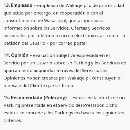
13. Empleado
– empleado de Wakacje.pl o de una entidad
que actúe por encargo, en cooperación o con el
consentimiento de Wakacje.pl, que proporciona
información sobre los Servicios, Ofertas y Servicios
adicionales por teléfono o correo electrónico, así como – a
petición del Usuario – por correo postal.
14. Opinión
– evaluación subjetiva expresada en el
Servicio por un Usuario sobre un Parking y los Servicios de
aparcamiento adquiridos a través del Servicio. Las
Opiniones no son creadas por Wakacje.pl, constituyen el
mensaje del Cliente que las firma.
15. Recomendado (Polecany)
– estatus de la oferta de un
Parking presentada en el Servicio del Prestador. Dicho
estatus se concede a los Parkings en base a los siguientes
criterios: