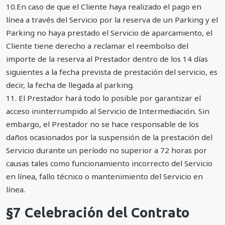
10.En caso de que el Cliente haya realizado el pago en
línea a través del Servicio por la reserva de un Parking y el
Parking no haya prestado el Servicio de aparcamiento, el
Cliente tiene derecho a reclamar el reembolso del
importe de la reserva al Prestador dentro de los 14 días
siguientes a la fecha prevista de prestación del servicio, es
decir, la fecha de llegada al parking.
11. El Prestador hará todo lo posible por garantizar el
acceso ininterrumpido al Servicio de Intermediación. Sin
embargo, el Prestador no se hace responsable de los
daños ocasionados por la suspensión de la prestación del
Servicio durante un período no superior a 72 horas por
causas tales como funcionamiento incorrecto del Servicio
en línea, fallo técnico o mantenimiento del Servicio en
línea.
§7 Celebración del Contrato