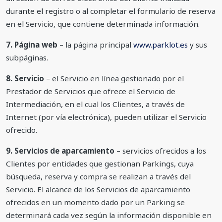
durante el registro o al completar el formulario de reserva
en el Servicio, que contiene determinada información.
7. Página web
– la página principal
www.parklot.es
y sus
subpáginas.
8. Servicio
– el Servicio en línea gestionado por el
Prestador de Servicios que ofrece el Servicio de
Intermediación, en el cual los Clientes, a través de
Internet (por vía electrónica), pueden utilizar el Servicio
ofrecido.
9. Servicios de aparcamiento
– servicios ofrecidos a los
Clientes por entidades que gestionan Parkings, cuya
búsqueda, reserva y compra se realizan a través del
Servicio. El alcance de los Servicios de aparcamiento
ofrecidos en un momento dado por un Parking se
determinará cada vez según la información disponible en