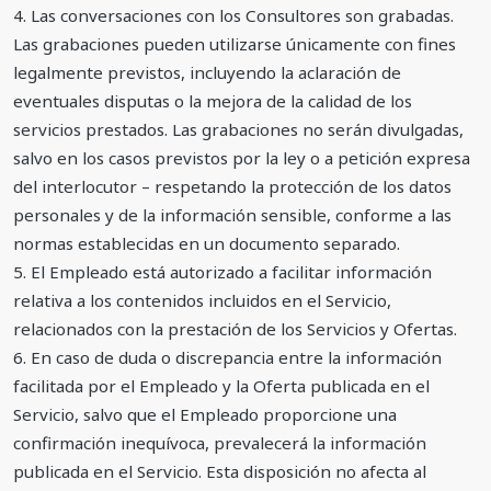
4. Las conversaciones con los Consultores son grabadas.
Las grabaciones pueden utilizarse únicamente con fines
legalmente previstos, incluyendo la aclaración de
eventuales disputas o la mejora de la calidad de los
servicios prestados. Las grabaciones no serán divulgadas,
salvo en los casos previstos por la ley o a petición expresa
del interlocutor – respetando la protección de los datos
personales y de la información sensible, conforme a las
normas establecidas en un documento separado.
5. El Empleado está autorizado a facilitar información
relativa a los contenidos incluidos en el Servicio,
relacionados con la prestación de los Servicios y Ofertas.
6. En caso de duda o discrepancia entre la información
facilitada por el Empleado y la Oferta publicada en el
Servicio, salvo que el Empleado proporcione una
confirmación inequívoca, prevalecerá la información
publicada en el Servicio. Esta disposición no afecta al