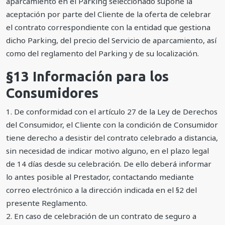
aparcamiento en el Parking seleccionado supone la
aceptación por parte del Cliente de la oferta de celebrar
el contrato correspondiente con la entidad que gestiona
dicho Parking, del precio del Servicio de aparcamiento, así
como del reglamento del Parking y de su localización.
§13 Información para los
Consumidores
1. De conformidad con el artículo 27 de la Ley de Derechos
del Consumidor, el Cliente con la condición de Consumidor
tiene derecho a desistir del contrato celebrado a distancia,
sin necesidad de indicar motivo alguno, en el plazo legal
de 14 días desde su celebración. De ello deberá informar
lo antes posible al Prestador, contactando mediante
correo electrónico a la dirección indicada en el §2 del
presente Reglamento.
2. En caso de celebración de un contrato de seguro a