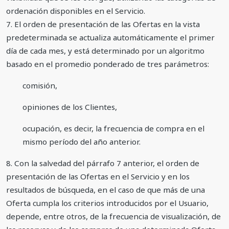
ordenación disponibles en el Servicio.
7. El orden de presentación de las Ofertas en la vista
predeterminada se actualiza automáticamente el primer
día de cada mes, y está determinado por un algoritmo
basado en el promedio ponderado de tres parámetros:
comisión,
opiniones de los Clientes,
ocupación, es decir, la frecuencia de compra en el
mismo período del año anterior.
8. Con la salvedad del párrafo 7 anterior, el orden de
presentación de las Ofertas en el Servicio y en los
resultados de búsqueda, en el caso de que más de una
Oferta cumpla los criterios introducidos por el Usuario,
depende, entre otros, de la frecuencia de visualización, de