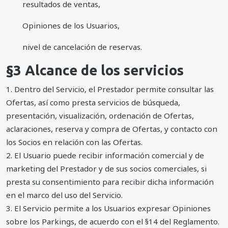
resultados de ventas,
Opiniones de los Usuarios,
nivel de cancelación de reservas.
§3 Alcance de los servicios
1. Dentro del Servicio, el Prestador permite consultar las
Ofertas, así como presta servicios de búsqueda,
presentación, visualización, ordenación de Ofertas,
aclaraciones, reserva y compra de Ofertas, y contacto con
los Socios en relación con las Ofertas.
2. El Usuario puede recibir información comercial y de
marketing del Prestador y de sus socios comerciales, si
presta su consentimiento para recibir dicha información
en el marco del uso del Servicio.
3. El Servicio permite a los Usuarios expresar Opiniones
sobre los Parkings, de acuerdo con el §14 del Reglamento.