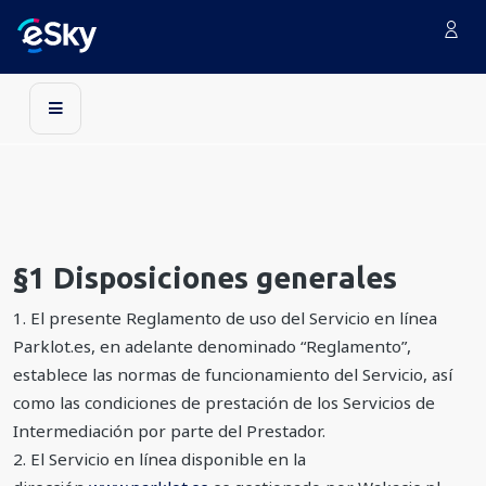
§1 Disposiciones generales
1. El presente Reglamento de uso del Servicio en línea
Parklot.es, en adelante denominado “Reglamento”,
establece las normas de funcionamiento del Servicio, así
como las condiciones de prestación de los Servicios de
Intermediación por parte del Prestador.
2. El Servicio en línea disponible en la