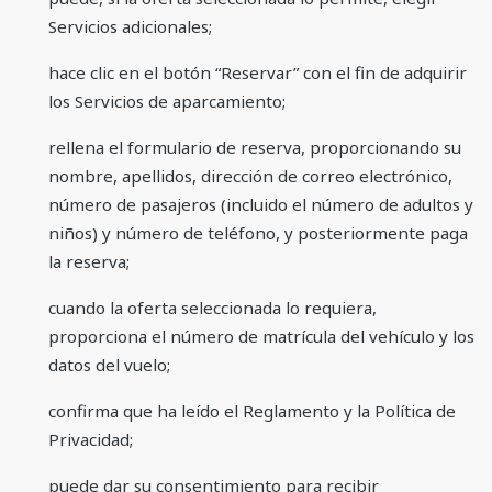
Servicios adicionales;
hace clic en el botón “Reservar” con el fin de adquirir
los Servicios de aparcamiento;
rellena el formulario de reserva, proporcionando su
nombre, apellidos, dirección de correo electrónico,
número de pasajeros (incluido el número de adultos y
niños) y número de teléfono, y posteriormente paga
la reserva;
cuando la oferta seleccionada lo requiera,
proporciona el número de matrícula del vehículo y los
datos del vuelo;
confirma que ha leído el Reglamento y la Política de
Privacidad;
puede dar su consentimiento para recibir