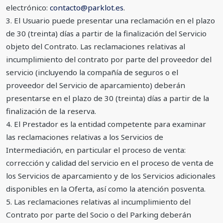
electrónico:
contacto@parklot.es
.
3. El Usuario puede presentar una reclamación en el plazo
de 30 (treinta) días a partir de la finalización del Servicio
objeto del Contrato. Las reclamaciones relativas al
incumplimiento del contrato por parte del proveedor del
servicio (incluyendo la compañía de seguros o el
proveedor del Servicio de aparcamiento) deberán
presentarse en el plazo de 30 (treinta) días a partir de la
finalización de la reserva.
4. El Prestador es la entidad competente para examinar
las reclamaciones relativas a los Servicios de
Intermediación, en particular el proceso de venta:
corrección y calidad del servicio en el proceso de venta de
los Servicios de aparcamiento y de los Servicios adicionales
disponibles en la Oferta, así como la atención posventa.
5. Las reclamaciones relativas al incumplimiento del
Contrato por parte del Socio o del Parking deberán