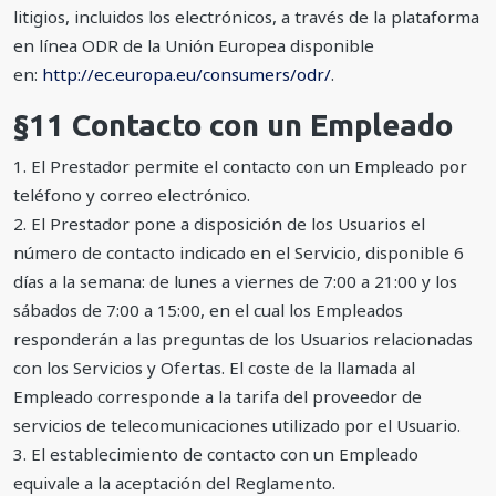
litigios, incluidos los electrónicos, a través de la plataforma
en línea ODR de la Unión Europea disponible
en:
http://ec.europa.eu/consumers/odr/
.
§11 Contacto con un Empleado
1. El Prestador permite el contacto con un Empleado por
teléfono y correo electrónico.
2. El Prestador pone a disposición de los Usuarios el
número de contacto indicado en el Servicio, disponible 6
días a la semana: de lunes a viernes de 7:00 a 21:00 y los
sábados de 7:00 a 15:00, en el cual los Empleados
responderán a las preguntas de los Usuarios relacionadas
con los Servicios y Ofertas. El coste de la llamada al
Empleado corresponde a la tarifa del proveedor de
servicios de telecomunicaciones utilizado por el Usuario.
3. El establecimiento de contacto con un Empleado
equivale a la aceptación del Reglamento.