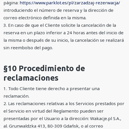
página:
https://www.parklot.es/pl/zarzadzaj-rezerwacja/
introduciendo el número de reserva y la dirección de
correo electrónico definida en la misma.
3. En caso de que el Cliente solicite la cancelación de la
reserva en un plazo inferior a 24 horas antes del inicio de
la misma o después de su inicio, la cancelación se realizará
sin reembolso del pago.
§10 Procedimiento de
reclamaciones
1. Todo Cliente tiene derecho a presentar una
reclamación.
2. Las reclamaciones relativas a los Servicios prestados por
el Servicio en virtud del Reglamento pueden ser
presentadas por el Usuario a la dirección: Wakacje.pl S.A.,
al. Grunwaldzka 413, 80-309 Gdańsk, o al correo