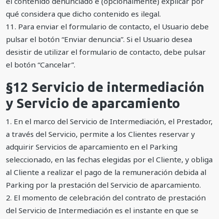
el contenido denunciado e (opcionalmente) explicar por
qué considera que dicho contenido es ilegal.
11. Para enviar el formulario de contacto, el Usuario debe
pulsar el botón “Enviar denuncia”. Si el Usuario desea
desistir de utilizar el formulario de contacto, debe pulsar
el botón “Cancelar”.
§12 Servicio de intermediación
y Servicio de aparcamiento
1. En el marco del Servicio de Intermediación, el Prestador,
a través del Servicio, permite a los Clientes reservar y
adquirir Servicios de aparcamiento en el Parking
seleccionado, en las fechas elegidas por el Cliente, y obliga
al Cliente a realizar el pago de la remuneración debida al
Parking por la prestación del Servicio de aparcamiento.
2. El momento de celebración del contrato de prestación
del Servicio de Intermediación es el instante en que se