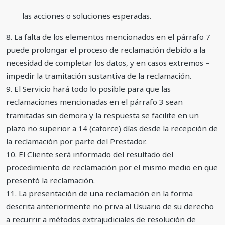
las acciones o soluciones esperadas.
8. La falta de los elementos mencionados en el párrafo 7
puede prolongar el proceso de reclamación debido a la
necesidad de completar los datos, y en casos extremos –
impedir la tramitación sustantiva de la reclamación.
9. El Servicio hará todo lo posible para que las
reclamaciones mencionadas en el párrafo 3 sean
tramitadas sin demora y la respuesta se facilite en un
plazo no superior a 14 (catorce) días desde la recepción de
la reclamación por parte del Prestador.
10. El Cliente será informado del resultado del
procedimiento de reclamación por el mismo medio en que
presentó la reclamación.
11. La presentación de una reclamación en la forma
descrita anteriormente no priva al Usuario de su derecho
a recurrir a métodos extrajudiciales de resolución de