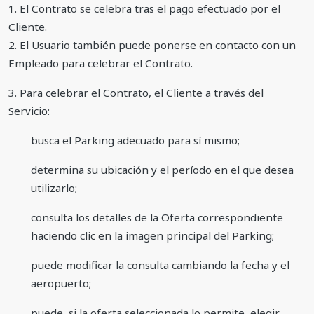
1. El Contrato se celebra tras el pago efectuado por el
Cliente.
2. El Usuario también puede ponerse en contacto con un
Empleado para celebrar el Contrato.
3. Para celebrar el Contrato, el Cliente a través del
Servicio:
busca el Parking adecuado para sí mismo;
determina su ubicación y el período en el que desea
utilizarlo;
consulta los detalles de la Oferta correspondiente
haciendo clic en la imagen principal del Parking;
puede modificar la consulta cambiando la fecha y el
aeropuerto;
puede, si la oferta seleccionada lo permite, elegir