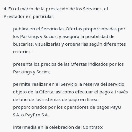
4. En el marco de la prestación de los Servicios, el
Prestador en particular:
publica en el Servicio las Ofertas proporcionadas por
los Parkings y Socios, y asegura la posibilidad de
buscarlas, visualizarlas y ordenarlas según diferentes
criterios;
presenta los precios de las Ofertas indicados por los
Parkings y Socios;
permite realizar en el Servicio la reserva del servicio
objeto de la Oferta, así como efectuar el pago a través
de uno de los sistemas de pago en línea
proporcionados por los operadores de pagos PayU
S.A. o PayPro S.A.;
intermedia en la celebración del Contrato;