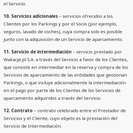
el Servicio.
10. Servicios adicionales
– servicios ofrecidos a los
Clientes por los Parkings y por el Socio (por ejemplo,
seguros, lavado de coches), cuya compra solo es posible
junto con la adquisición de un Servicio de aparcamiento.
11. Servicio de intermediación
– servicio prestado por
Wakacje.pl S.A. a través del Servicio a favor de los Clientes,
que consiste en intermediar en la reserva y compra de los
Servicios de aparcamiento de las entidades que gestionan
Parkings, o que incluye adicionalmente la intermediación
en el pago por parte de los Clientes de los Servicios de
aparcamiento adquiridos a través del Servicio.
12. Contrato
– contrato celebrado entre el Prestador de
Servicios y el Cliente, cuyo objeto es la prestación del
Servicio de Intermediación.