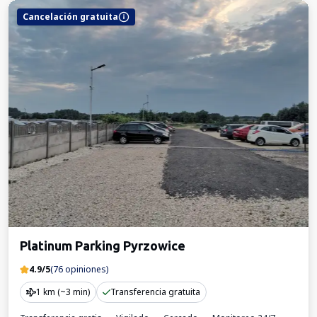
Cancelación gratuita
Platinum Parking Pyrzowice
4.9/5
(76 opiniones)
1 km (~3 min)
Transferencia gratuita