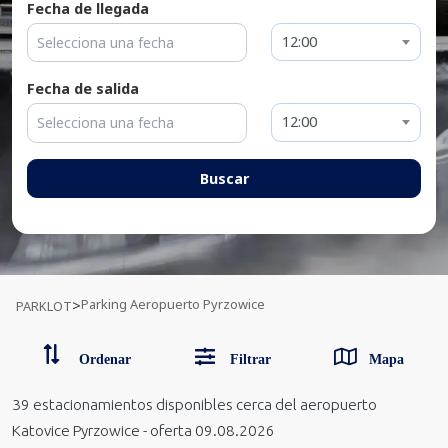
Fecha de llegada
12:00
Fecha de salida
12:00
Buscar
Parking Aeropuerto Pyrzowice
>
PARKLOT
Ordenar
Filtrar
Mapa
39
estacionamientos disponibles
cerca del aeropuerto
Katovice Pyrzowice
-
oferta 09.08.2026