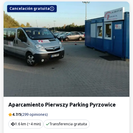
Cancelación gratuita
Aparcamiento Pierwszy Parking Pyrzowice
4.7/5
(299 opiniones)
1.6 km (~4 min)
Transferencia gratuita