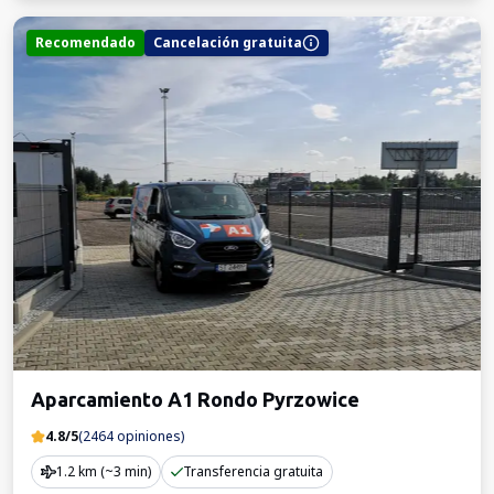
Recomendado
Cancelación gratuita
Aparcamiento A1 Rondo Pyrzowice
4.8/5
(2464 opiniones)
1.2 km (~3 min)
Transferencia gratuita