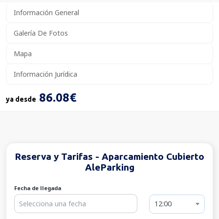
Información General
Galería De Fotos
Mapa
Información Jurídica
86.08€
ya desde
Reserva y Tarifas - Aparcamiento Cubierto
AleParking
Fecha de llegada
12:00