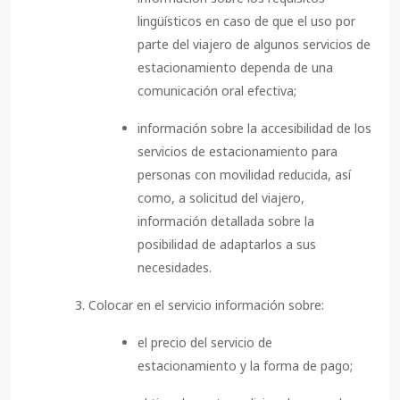
lingüísticos en caso de que el uso por
parte del viajero de algunos servicios de
estacionamiento dependa de una
comunicación oral efectiva;
información sobre la accesibilidad de los
servicios de estacionamiento para
personas con movilidad reducida, así
como, a solicitud del viajero,
información detallada sobre la
posibilidad de adaptarlos a sus
necesidades.
Colocar en el servicio información sobre:
el precio del servicio de
estacionamiento y la forma de pago;