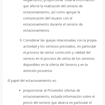
que afecte la realización del servicio de
estacionamiento, así como apoyar la
comunicación del Usuario con el
estacionamiento durante el servicio de
estacionamiento.
Considerar las quejas relacionadas con la propia
actividad y los servicios prestados, en particular
el proceso de venta: corrección y calidad del
servicio en el proceso de venta de los servicios
disponibles en la oferta del Servicio y en la
atención posventa.
El papel del estacionamiento es:
proporcionar al Proveedor ofertas de
estacionamiento, incluida información sobre el
precio del servicio que abarca en particular el