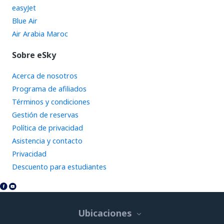
easyJet
Blue Air
Air Arabia Maroc
Sobre eSky
Acerca de nosotros
Programa de afiliados
Términos y condiciones
Gestión de reservas
Política de privacidad
Asistencia y contacto
Privacidad
Descuento para estudiantes
Ubicaciones