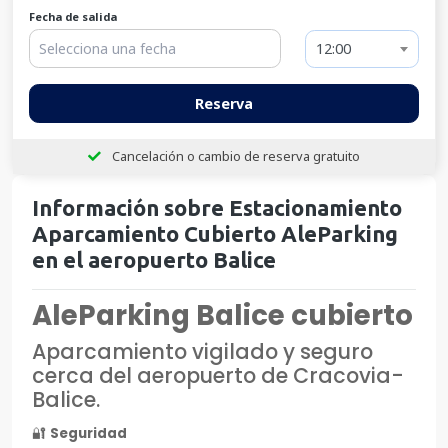
Fecha de salida
12:00
Reserva
Cancelación o cambio de reserva gratuito
Información sobre Estacionamiento
Aparcamiento Cubierto AleParking
en el aeropuerto Balice
AleParking Balice cubierto
Aparcamiento vigilado y seguro
cerca del aeropuerto de Cracovia-
Balice.
🔐
Seguridad