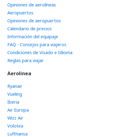
Opiniones de aerolíneas
Aeropuertos
Opiniones de aeropuertos
Calendario de precios
Información del equipaje
FAQ - Consejos para viajeros
Condiciones de Visado e Idioma
Reglas para viajar
Aerolinea
Ryanair
Vueling
Iberia
Air Europa
Wizz Air
Volotea
Lufthansa