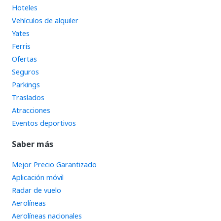
Hoteles
Vehículos de alquiler
Yates
Ferris
Ofertas
Seguros
Parkings
Traslados
Atracciones
Eventos deportivos
Saber más
Mejor Precio Garantizado
Aplicación móvil
Radar de vuelo
Aerolíneas
Aerolíneas nacionales