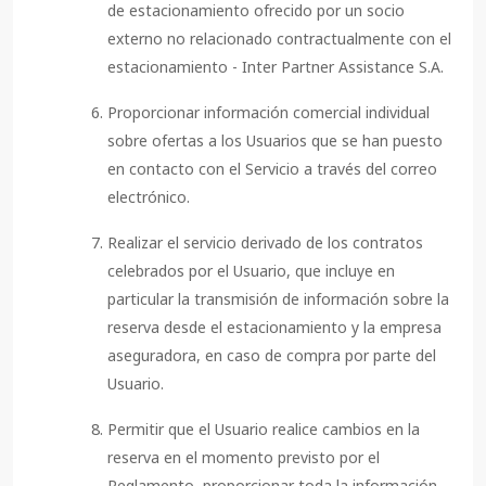
de estacionamiento ofrecido por un socio
externo no relacionado contractualmente con el
estacionamiento - Inter Partner Assistance S.A.
Proporcionar información comercial individual
sobre ofertas a los Usuarios que se han puesto
en contacto con el Servicio a través del correo
electrónico.
Realizar el servicio derivado de los contratos
celebrados por el Usuario, que incluye en
particular la transmisión de información sobre la
reserva desde el estacionamiento y la empresa
aseguradora, en caso de compra por parte del
Usuario.
Permitir que el Usuario realice cambios en la
reserva en el momento previsto por el
Reglamento, proporcionar toda la información