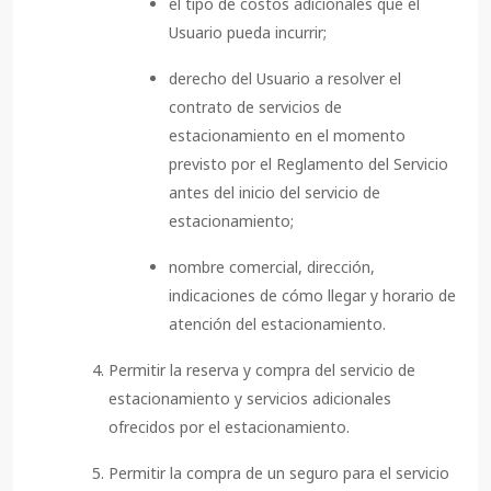
el tipo de costos adicionales que el
Usuario pueda incurrir;
derecho del Usuario a resolver el
contrato de servicios de
estacionamiento en el momento
previsto por el Reglamento del Servicio
antes del inicio del servicio de
estacionamiento;
nombre comercial, dirección,
indicaciones de cómo llegar y horario de
atención del estacionamiento.
Permitir la reserva y compra del servicio de
estacionamiento y servicios adicionales
ofrecidos por el estacionamiento.
Permitir la compra de un seguro para el servicio