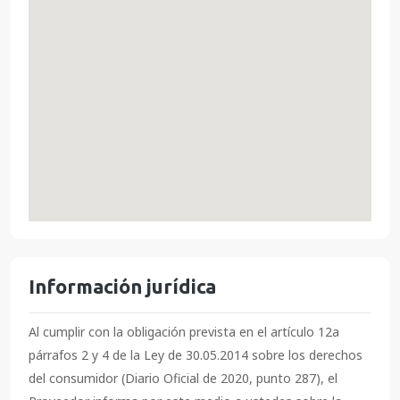
Información jurídica
Al cumplir con la obligación prevista en el artículo 12a
párrafos 2 y 4 de la Ley de 30.05.2014 sobre los derechos
del consumidor (Diario Oficial de 2020, punto 287), el