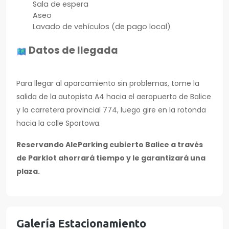
Sala de espera
Aseo
Lavado de vehículos (de pago local)
Datos de llegada
Para llegar al aparcamiento sin problemas, tome la
salida de la autopista A4 hacia el aeropuerto de Balice
y la carretera provincial 774, luego gire en la rotonda
hacia la calle Sportowa.
Reservando AleParking cubierto Balice a través
de Parklot ahorrará tiempo y le garantizará una
plaza.
Galería Estacionamiento