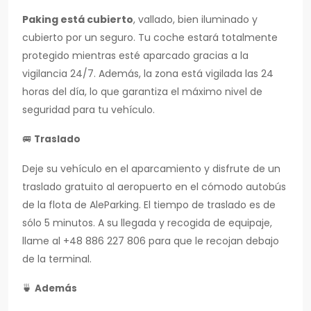
Paking está cubierto
, vallado, bien iluminado y
cubierto por un seguro. Tu coche estará totalmente
protegido mientras esté aparcado gracias a la
vigilancia 24/7. Además, la zona está vigilada las 24
horas del día, lo que garantiza el máximo nivel de
seguridad para tu vehículo.
🚐
Traslado
Deje su vehículo en el aparcamiento y disfrute de un
traslado gratuito al aeropuerto en el cómodo autobús
de la flota de AleParking. El tiempo de traslado es de
sólo 5 minutos. A su llegada y recogida de equipaje,
llame al +48 886 227 806 para que le recojan debajo
de la terminal.
🍵
Además