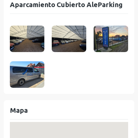
Aparcamiento Cubierto AleParking
Mapa