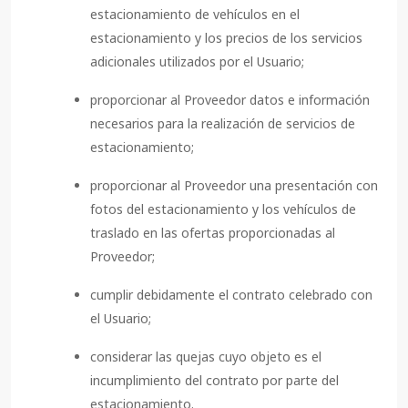
estacionamiento de vehículos en el
estacionamiento y los precios de los servicios
adicionales utilizados por el Usuario;
proporcionar al Proveedor datos e información
necesarios para la realización de servicios de
estacionamiento;
proporcionar al Proveedor una presentación con
fotos del estacionamiento y los vehículos de
traslado en las ofertas proporcionadas al
Proveedor;
cumplir debidamente el contrato celebrado con
el Usuario;
considerar las quejas cuyo objeto es el
incumplimiento del contrato por parte del
estacionamiento.