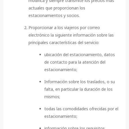
modifica y siempre transmite los precios más
actuales que proporcionan los
estacionamientos y socios.
Proporcionar a los viajeros por correo
electrónico la siguiente información sobre las
principales características del servicio:
ubicación del estacionamiento, datos
de contacto para la atención del
estacionamiento;
Información sobre los traslados, o su
falta, en particular la duración de los
mismos;
todas las comodidades ofrecidas por el
estacionamiento;
información sobre los requisitos