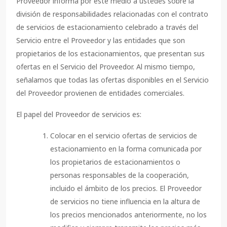
Proveedor informa por este medio a ustedes sobre la
división de responsabilidades relacionadas con el contrato
de servicios de estacionamiento celebrado a través del
Servicio entre el Proveedor y las entidades que son
propietarios de los estacionamientos, que presentan sus
ofertas en el Servicio del Proveedor. Al mismo tiempo,
señalamos que todas las ofertas disponibles en el Servicio
del Proveedor provienen de entidades comerciales.
El papel del Proveedor de servicios es:
Colocar en el servicio ofertas de servicios de
estacionamiento en la forma comunicada por
los propietarios de estacionamientos o
personas responsables de la cooperación,
incluido el ámbito de los precios. El Proveedor
de servicios no tiene influencia en la altura de
los precios mencionados anteriormente, no los