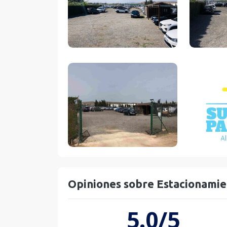
Opiniones sobre Estacionamie
5.0/5