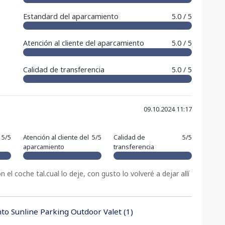
Estandard del aparcamiento
5.0 / 5
Atención al cliente del aparcamiento
5.0 / 5
Calidad de transferencia
5.0 / 5
09.10.2024 11:17
5/5
Atención al cliente del
5/5
Calidad de
5/5
aparcamiento
transferencia
el coche tal.cual lo deje, con gusto lo volveré a dejar allí
to Sunline Parking Outdoor Valet (1)