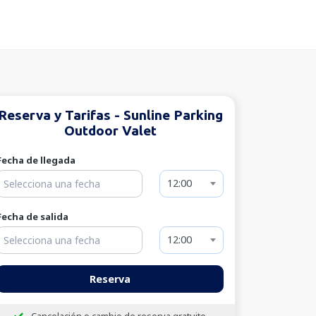
Reserva y Tarifas - Sunline Parking
Outdoor Valet
Fecha de llegada
12:00
Fecha de salida
12:00
Reserva