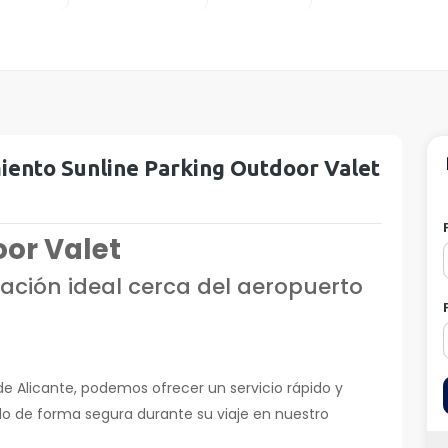
iento Sunline Parking Outdoor Valet
oor Valet
ción ideal cerca del aeropuerto
de Alicante, podemos ofrecer un servicio rápido y
do de forma segura durante su viaje en nuestro