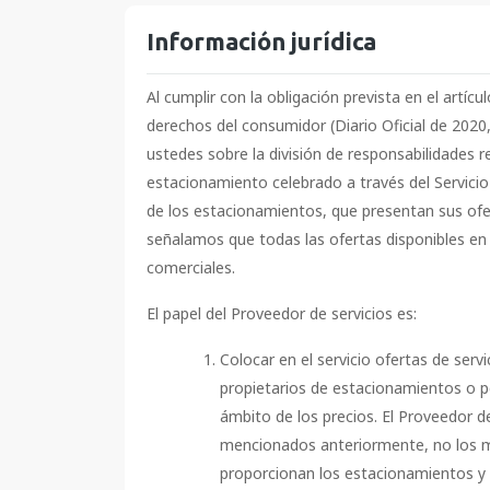
Información jurídica
Al cumplir con la obligación prevista en el artíc
derechos del consumidor (Diario Oficial de 2020
ustedes sobre la división de responsabilidades r
estacionamiento celebrado a través del Servicio
de los estacionamientos, que presentan sus ofer
señalamos que todas las ofertas disponibles en 
comerciales.
El papel del Proveedor de servicios es:
Colocar en el servicio ofertas de ser
propietarios de estacionamientos o pe
ámbito de los precios. El Proveedor de 
mencionados anteriormente, no los mo
proporcionan los estacionamientos y 