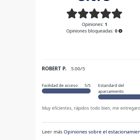
Opiniones:
1
Opiniones bloqueadas:
0
ROBERT P.
5.00/5
Facilidad de acceso
5/5
Estandard del
aparcamiento
Muy eficientes, rápidos todo bien, me entregaron 
Leer más
Opiniones sobre el estacionamien