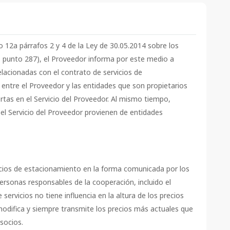
ulo 12a párrafos 2 y 4 de la Ley de 30.05.2014 sobre los
, punto 287), el Proveedor informa por este medio a
elacionadas con el contrato de servicios de
 entre el Proveedor y las entidades que son propietarios
tas en el Servicio del Proveedor. Al mismo tiempo,
el Servicio del Proveedor provienen de entidades
vicios de estacionamiento en la forma comunicada por los
rsonas responsables de la cooperación, incluido el
servicios no tiene influencia en la altura de los precios
difica y siempre transmite los precios más actuales que
socios.