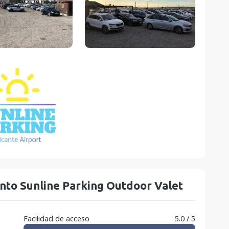
nto Sunline Parking Outdoor Valet
Facilidad de acceso
5.0 / 5