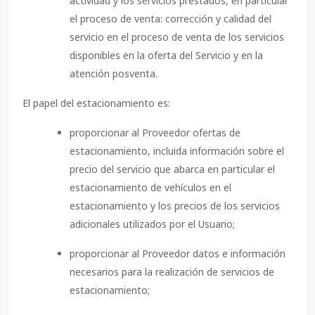
actividad y los servicios prestados, en particular
el proceso de venta: corrección y calidad del
servicio en el proceso de venta de los servicios
disponibles en la oferta del Servicio y en la
atención posventa.
El papel del estacionamiento es:
proporcionar al Proveedor ofertas de
estacionamiento, incluida información sobre el
precio del servicio que abarca en particular el
estacionamiento de vehículos en el
estacionamiento y los precios de los servicios
adicionales utilizados por el Usuario;
proporcionar al Proveedor datos e información
necesarios para la realización de servicios de
estacionamiento;