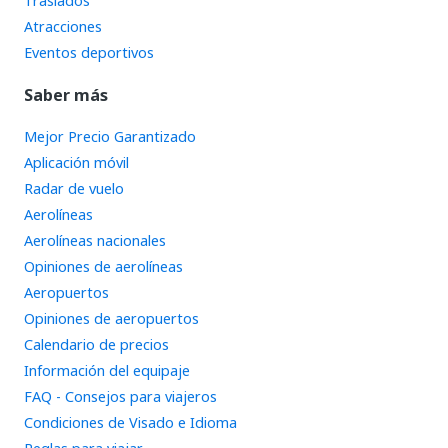
Traslados
Atracciones
Eventos deportivos
Saber más
Mejor Precio Garantizado
Aplicación móvil
Radar de vuelo
Aerolíneas
Aerolíneas nacionales
Opiniones de aerolíneas
Aeropuertos
Opiniones de aeropuertos
Calendario de precios
Información del equipaje
FAQ - Consejos para viajeros
Condiciones de Visado e Idioma