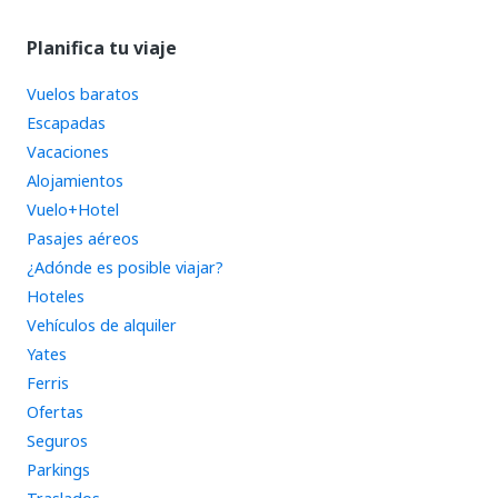
Planifica tu viaje
Vuelos baratos
Escapadas
Vacaciones
Alojamientos
Vuelo+Hotel
Pasajes aéreos
¿Adónde es posible viajar?
Hoteles
Vehículos de alquiler
Yates
Ferris
Ofertas
Seguros
Parkings