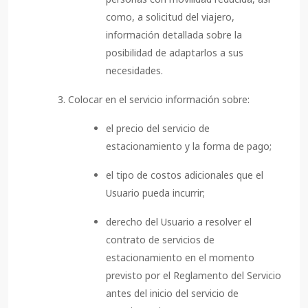
como, a solicitud del viajero,
información detallada sobre la
posibilidad de adaptarlos a sus
necesidades.
Colocar en el servicio información sobre:
el precio del servicio de
estacionamiento y la forma de pago;
el tipo de costos adicionales que el
Usuario pueda incurrir;
derecho del Usuario a resolver el
contrato de servicios de
estacionamiento en el momento
previsto por el Reglamento del Servicio
antes del inicio del servicio de