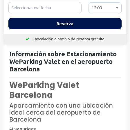
12:00
Reserva
Cancelación o cambio de reserva gratuito
Información sobre Estacionamiento
WeParking Valet en el aeropuerto
Barcelona
WeParking Valet
Barcelona
Aparcamiento con una ubicación
ideal cerca del aeropuerto de
Barcelona
🔐
Seguridad