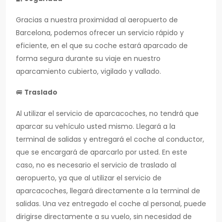
Gracias a nuestra proximidad al aeropuerto de
Barcelona, podemos ofrecer un servicio rápido y
eficiente, en el que su coche estará aparcado de
forma segura durante su viaje en nuestro
aparcamiento cubierto, vigilado y vallado.
🚐
Traslado
Al utilizar el servicio de aparcacoches, no tendrá que
aparcar su vehículo usted mismo. Llegará a la
terminal de salidas y entregará el coche al conductor,
que se encargará de aparcarlo por usted. En este
caso, no es necesario el servicio de traslado al
aeropuerto, ya que al utilizar el servicio de
aparcacoches, llegará directamente a la terminal de
salidas. Una vez entregado el coche al personal, puede
dirigirse directamente a su vuelo, sin necesidad de