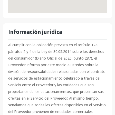
Información jurídica
Al cumplir con la obligación prevista en el artículo 12a
párrafos 2 y 4 de la Ley de 30.05.2014 sobre los derechos
del consumidor (Diario Oficial de 2020, punto 287), el
Proveedor informa por este medio a ustedes sobre la
división de responsabilidades relacionadas con el contrato
de servicios de estacionamiento celebrado a través del
Servicio entre el Proveedor y las entidades que son
propietarios de los estacionamientos, que presentan sus
ofertas en el Servicio del Proveedor. Al mismo tiempo,
señalamos que todas las ofertas disponibles en el Servicio
del Proveedor provienen de entidades comerciales.