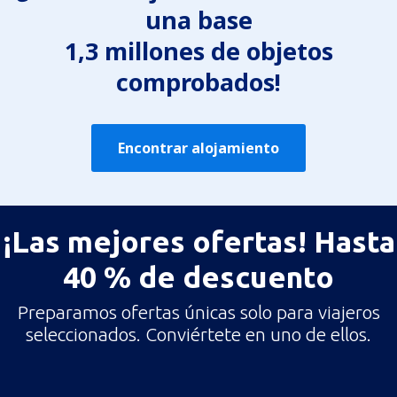
una base
1,3 millones de objetos
comprobados!
Encontrar alojamiento
¡Las mejores ofertas! Hasta
40 % de descuento
Preparamos ofertas únicas solo para viajeros
seleccionados. Conviértete en uno de ellos.