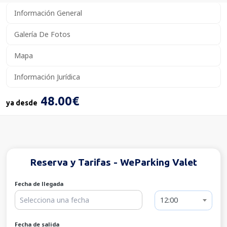
Información General
Galería De Fotos
Mapa
Información Jurídica
48.00€
ya desde
Reserva y Tarifas - WeParking Valet
Fecha de llegada
12:00
Fecha de salida