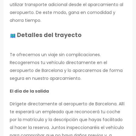
utilizar transporte adicional desde el aparcamiento al
aeropuerto. De este modo, gana en comodidad y
ahorra tiempo.
Detalles del trayecto
Te ofrecemos un viaje sin complicaciones.
Recogeremos tu vehículo directamente en el
aeropuerto de Barcelona y lo aparcaremos de forma
segura en nuestro aparcamiento.
El día de la salida
Dirígete directamente al aeropuerto de Barcelona. Allí
te esperará un empleado que reconocerá tu coche
por la matrícula y la descripción que hayas facilitado
al hacer la reserva. Juntos inspeccionaréis el vehículo
para comprobar que no haya daños previos y, a