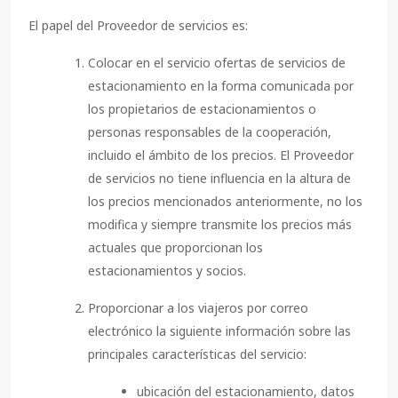
El papel del Proveedor de servicios es:
Colocar en el servicio ofertas de servicios de
estacionamiento en la forma comunicada por
los propietarios de estacionamientos o
personas responsables de la cooperación,
incluido el ámbito de los precios. El Proveedor
de servicios no tiene influencia en la altura de
los precios mencionados anteriormente, no los
modifica y siempre transmite los precios más
actuales que proporcionan los
estacionamientos y socios.
Proporcionar a los viajeros por correo
electrónico la siguiente información sobre las
principales características del servicio:
ubicación del estacionamiento, datos