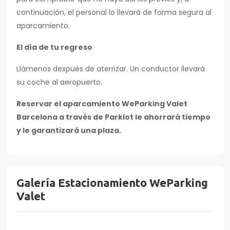
continuación, el personal lo llevará de forma segura al
aparcamiento.
El día de tu regreso
Llámenos después de aterrizar. Un conductor llevará
su coche al aeropuerto.
Reservar el aparcamiento WeParking Valet
Barcelona a través de Parklot le ahorrará tiempo
y le garantizará una plaza.
Galería Estacionamiento WeParking
Valet