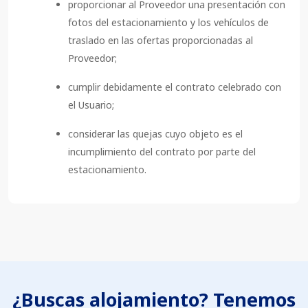
proporcionar al Proveedor una presentación con
fotos del estacionamiento y los vehículos de
traslado en las ofertas proporcionadas al
Proveedor;
cumplir debidamente el contrato celebrado con
el Usuario;
considerar las quejas cuyo objeto es el
incumplimiento del contrato por parte del
estacionamiento.
¿Buscas alojamiento? Tenemos