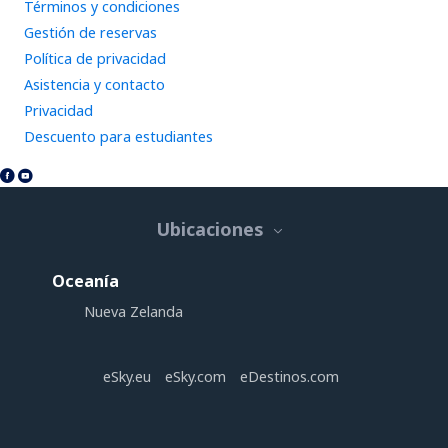
Términos y condiciones
Gestión de reservas
Política de privacidad
Asistencia y contacto
Privacidad
Descuento para estudiantes
Ubicaciones
Oceanía
Nueva Zelanda
eSky.eu
eSky.com
eDestinos.com