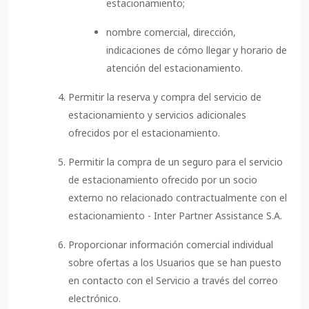
estacionamiento;
nombre comercial, dirección,
indicaciones de cómo llegar y horario de
atención del estacionamiento.
Permitir la reserva y compra del servicio de
estacionamiento y servicios adicionales
ofrecidos por el estacionamiento.
Permitir la compra de un seguro para el servicio
de estacionamiento ofrecido por un socio
externo no relacionado contractualmente con el
estacionamiento - Inter Partner Assistance S.A.
Proporcionar información comercial individual
sobre ofertas a los Usuarios que se han puesto
en contacto con el Servicio a través del correo
electrónico.