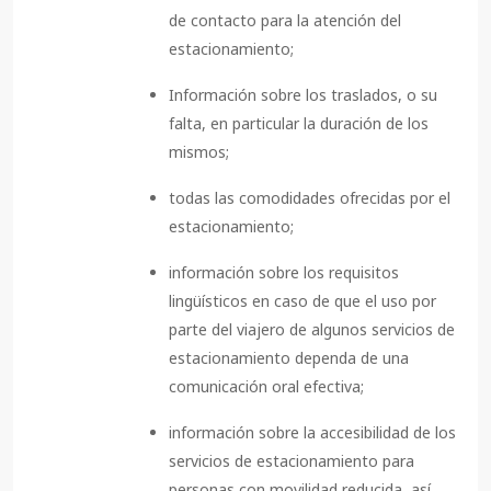
de contacto para la atención del
estacionamiento;
Información sobre los traslados, o su
falta, en particular la duración de los
mismos;
todas las comodidades ofrecidas por el
estacionamiento;
información sobre los requisitos
lingüísticos en caso de que el uso por
parte del viajero de algunos servicios de
estacionamiento dependa de una
comunicación oral efectiva;
información sobre la accesibilidad de los
servicios de estacionamiento para
personas con movilidad reducida, así