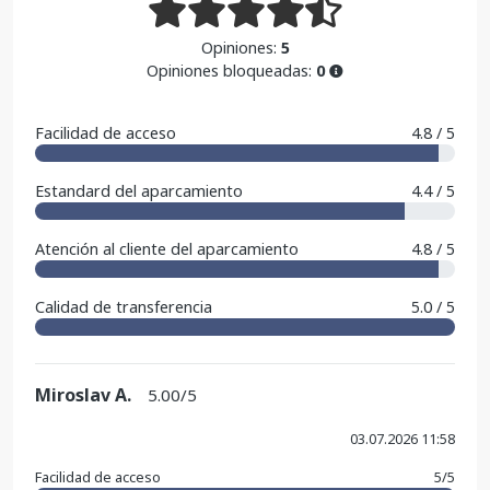
Opiniones:
5
Opiniones bloqueadas:
0
Facilidad de acceso
4.8 / 5
Estandard del aparcamiento
4.4 / 5
Atención al cliente del aparcamiento
4.8 / 5
Calidad de transferencia
5.0 / 5
Miroslav A.
5.00/5
03.07.2026 11:58
Facilidad de acceso
5/5