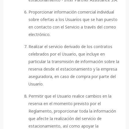
Proporcionar información comercial individual
sobre ofertas a los Usuarios que se han puesto
en contacto con el Servicio a través del correo
electrónico.
Realizar el servicio derivado de los contratos
celebrados por el Usuario, que incluye en
particular la transmisión de información sobre la
reserva desde el estacionamiento y la empresa
aseguradora, en caso de compra por parte del
Usuario.
Permitir que el Usuario realice cambios en la
reserva en el momento previsto por el
Reglamento, proporcionar toda la información
que afecte la realización del servicio de
estacionamiento, así como apoyar la