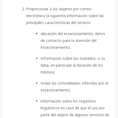
Proporcionar a los viajeros por correo
electrónico la siguiente información sobre las
principales características del servicio:
ubicación del estacionamiento, datos
de contacto para la atención del
estacionamiento;
Información sobre los traslados, o su
falta, en particular la duración de los
mismos;
todas las comodidades ofrecidas por el
estacionamiento;
información sobre los requisitos
lingüísticos en caso de que el uso por
parte del viajero de algunos servicios de