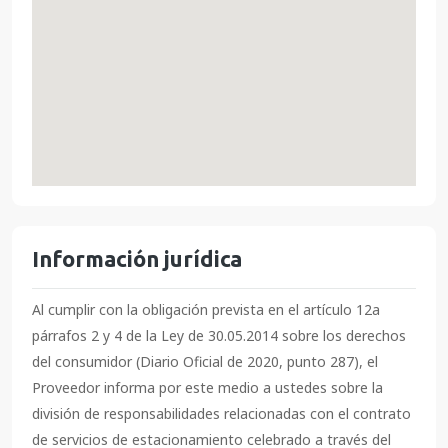
Información jurídica
Al cumplir con la obligación prevista en el artículo 12a
párrafos 2 y 4 de la Ley de 30.05.2014 sobre los derechos
del consumidor (Diario Oficial de 2020, punto 287), el
Proveedor informa por este medio a ustedes sobre la
división de responsabilidades relacionadas con el contrato
de servicios de estacionamiento celebrado a través del