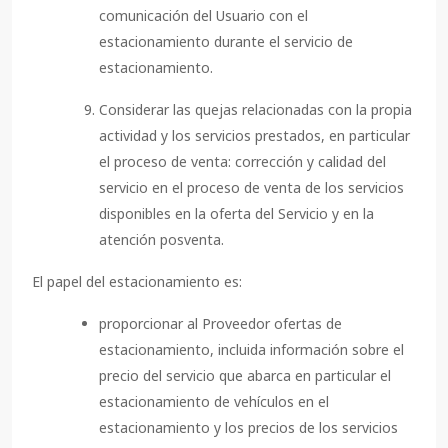
comunicación del Usuario con el
estacionamiento durante el servicio de
estacionamiento.
Considerar las quejas relacionadas con la propia
actividad y los servicios prestados, en particular
el proceso de venta: corrección y calidad del
servicio en el proceso de venta de los servicios
disponibles en la oferta del Servicio y en la
atención posventa.
El papel del estacionamiento es:
proporcionar al Proveedor ofertas de
estacionamiento, incluida información sobre el
precio del servicio que abarca en particular el
estacionamiento de vehículos en el
estacionamiento y los precios de los servicios