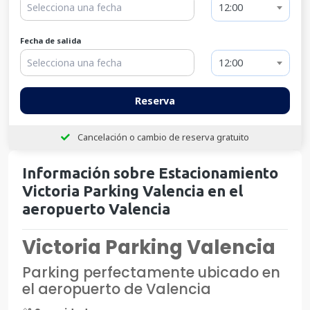
12:00
Fecha de salida
12:00
Reserva
Cancelación o cambio de reserva gratuito
Información sobre Estacionamiento
Victoria Parking Valencia en el
aeropuerto Valencia
Victoria Parking Valencia
Parking perfectamente ubicado en
el aeropuerto de Valencia