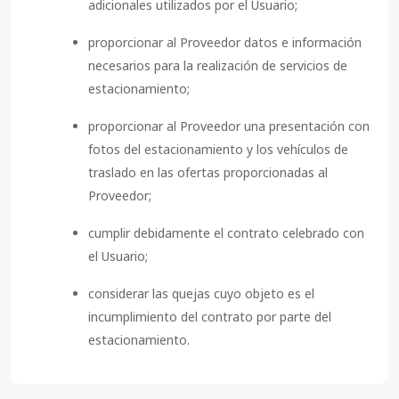
adicionales utilizados por el Usuario;
proporcionar al Proveedor datos e información
necesarios para la realización de servicios de
estacionamiento;
proporcionar al Proveedor una presentación con
fotos del estacionamiento y los vehículos de
traslado en las ofertas proporcionadas al
Proveedor;
cumplir debidamente el contrato celebrado con
el Usuario;
considerar las quejas cuyo objeto es el
incumplimiento del contrato por parte del
estacionamiento.