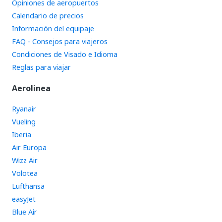
Opiniones de aeropuertos
Calendario de precios
Información del equipaje
FAQ - Consejos para viajeros
Condiciones de Visado e Idioma
Reglas para viajar
Aerolinea
Ryanair
Vueling
Iberia
Air Europa
Wizz Air
Volotea
Lufthansa
easyJet
Blue Air