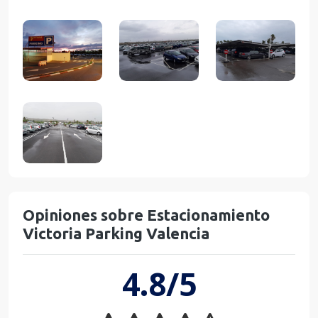
Opiniones sobre Estacionamiento
Victoria Parking Valencia
4.8/5