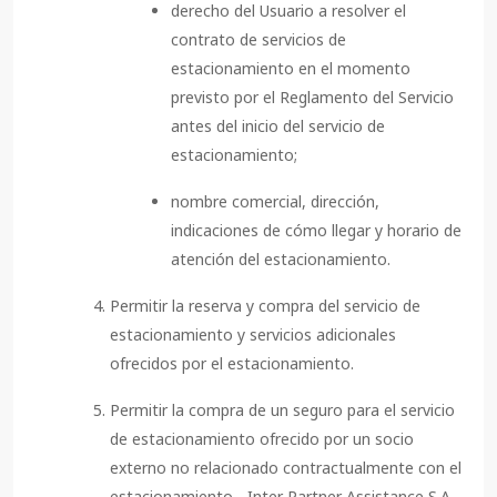
derecho del Usuario a resolver el
contrato de servicios de
estacionamiento en el momento
previsto por el Reglamento del Servicio
antes del inicio del servicio de
estacionamiento;
nombre comercial, dirección,
indicaciones de cómo llegar y horario de
atención del estacionamiento.
Permitir la reserva y compra del servicio de
estacionamiento y servicios adicionales
ofrecidos por el estacionamiento.
Permitir la compra de un seguro para el servicio
de estacionamiento ofrecido por un socio
externo no relacionado contractualmente con el
estacionamiento - Inter Partner Assistance S.A.