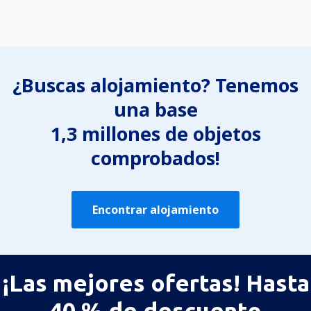
¿Buscas alojamiento? Tenemos
una base
1,3 millones de objetos
comprobados!
Encontrar alojamiento
¡Las mejores ofertas! Hasta
40 % de descuento