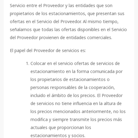
Servicio entre el Proveedor y las entidades que son
propietarios de los estacionamientos, que presentan sus
ofertas en el Servicio del Proveedor. Al mismo tiempo,
señalamos que todas las ofertas disponibles en el Servicio
del Proveedor provienen de entidades comerciales.
El papel del Proveedor de servicios es:
Colocar en el servicio ofertas de servicios de
estacionamiento en la forma comunicada por
los propietarios de estacionamientos o
personas responsables de la cooperación,
incluido el ámbito de los precios. El Proveedor
de servicios no tiene influencia en la altura de
los precios mencionados anteriormente, no los
modifica y siempre transmite los precios más
actuales que proporcionan los
estacionamientos y socios.