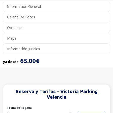
Información General
Galería De Fotos
Opiniones
Mapa
Información Jurídica
65.00€
ya desde
Reserva y Tarifas - Victoria Parking
Valencia
Fecha de llegada