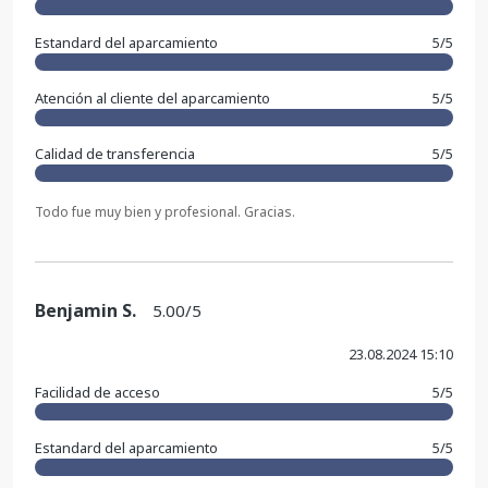
Estandard del aparcamiento
5/5
Atención al cliente del aparcamiento
5/5
Calidad de transferencia
5/5
Todo fue muy bien y profesional. Gracias.
Benjamin S.
5.00/5
23.08.2024 15:10
Facilidad de acceso
5/5
Estandard del aparcamiento
5/5