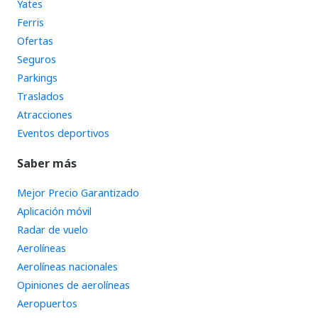
Yates
Ferris
Ofertas
Seguros
Parkings
Traslados
Atracciones
Eventos deportivos
Saber más
Mejor Precio Garantizado
Aplicación móvil
Radar de vuelo
Aerolíneas
Aerolíneas nacionales
Opiniones de aerolíneas
Aeropuertos