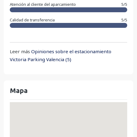
Atención al cliente del aparcamiento
5/5
Calidad de transferencia
5/5
Leer más
Opiniones sobre el estacionamiento
Victoria Parking Valencia (5)
Mapa