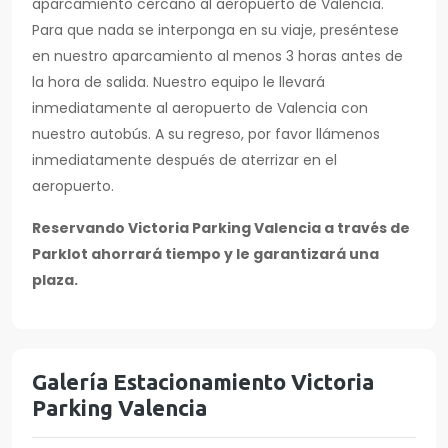
aparcamiento cercano al aeropuerto de Valencia.
Para que nada se interponga en su viaje, preséntese
en nuestro aparcamiento al menos 3 horas antes de
la hora de salida. Nuestro equipo le llevará
inmediatamente al aeropuerto de Valencia con
nuestro autobús. A su regreso, por favor llámenos
inmediatamente después de aterrizar en el
aeropuerto.
Reservando Victoria Parking Valencia a través de
Parklot ahorrará tiempo y le garantizará una
plaza.
Galería Estacionamiento Victoria
Parking Valencia