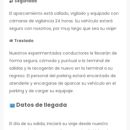
🔐
Seguridad
El aparcamiento está vallado, vigilado y equipado con
cámaras de vigilancia 24 horas. Su vehículo estará
seguro con nosotros, por muy largo que sea su viaje!
🚐
Traslado
Nuestros experimentados conductores le llevarán de
forma segura, cómoda y puntual a la terminal de
salidas y le recogerán de nuevo en la terminal a su
regreso. El personal del parking estará encantado de
atenderle y encargarse de aparcar su vehículo en el
parking y de cargar su equipaje.
Datos de llegada
El día de su salida, iniciará su viaje desde nuestro