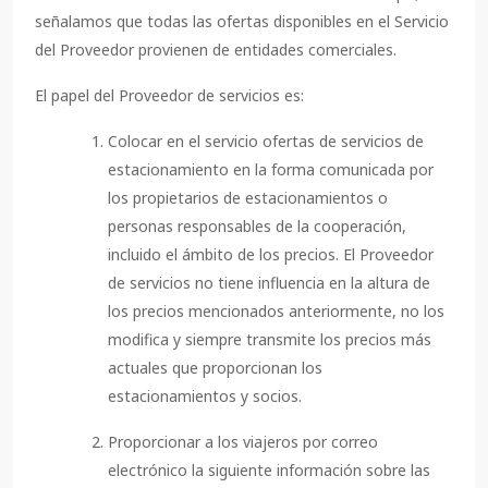
señalamos que todas las ofertas disponibles en el Servicio
del Proveedor provienen de entidades comerciales.
El papel del Proveedor de servicios es:
Colocar en el servicio ofertas de servicios de
estacionamiento en la forma comunicada por
los propietarios de estacionamientos o
personas responsables de la cooperación,
incluido el ámbito de los precios. El Proveedor
de servicios no tiene influencia en la altura de
los precios mencionados anteriormente, no los
modifica y siempre transmite los precios más
actuales que proporcionan los
estacionamientos y socios.
Proporcionar a los viajeros por correo
electrónico la siguiente información sobre las