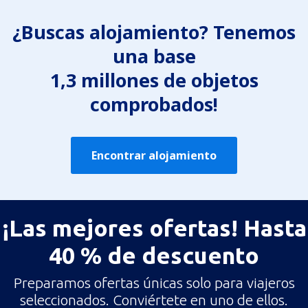
¿Buscas alojamiento? Tenemos
una base
1,3 millones de objetos
comprobados!
Encontrar alojamiento
¡Las mejores ofertas! Hasta
40 % de descuento
Preparamos ofertas únicas solo para viajeros
seleccionados. Conviértete en uno de ellos.