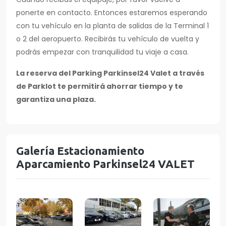
ponerte en contacto. Entonces estaremos esperando
con tu vehículo en la planta de salidas de la Terminal 1
o 2 del aeropuerto. Recibirás tu vehículo de vuelta y
podrás empezar con tranquilidad tu viaje a casa.
La reserva del Parking Parkinsel24 Valet a través
de Parklot te permitirá ahorrar tiempo y te
garantiza una plaza.
Galería Estacionamiento
Aparcamiento Parkinsel24 VALET