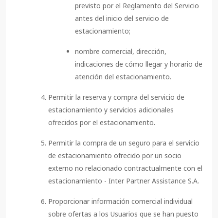
previsto por el Reglamento del Servicio
antes del inicio del servicio de
estacionamiento;
nombre comercial, dirección,
indicaciones de cómo llegar y horario de
atención del estacionamiento.
Permitir la reserva y compra del servicio de
estacionamiento y servicios adicionales
ofrecidos por el estacionamiento.
Permitir la compra de un seguro para el servicio
de estacionamiento ofrecido por un socio
externo no relacionado contractualmente con el
estacionamiento - Inter Partner Assistance S.A.
Proporcionar información comercial individual
sobre ofertas a los Usuarios que se han puesto