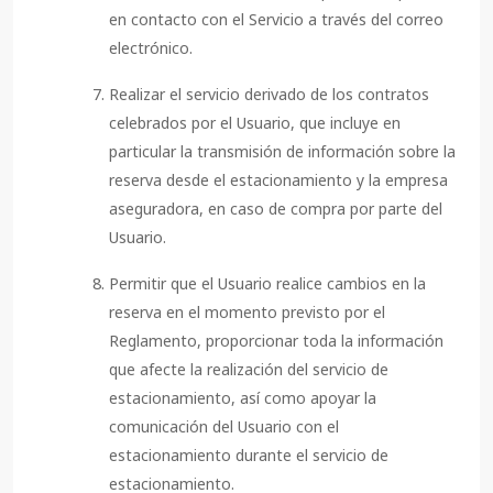
en contacto con el Servicio a través del correo
electrónico.
Realizar el servicio derivado de los contratos
celebrados por el Usuario, que incluye en
particular la transmisión de información sobre la
reserva desde el estacionamiento y la empresa
aseguradora, en caso de compra por parte del
Usuario.
Permitir que el Usuario realice cambios en la
reserva en el momento previsto por el
Reglamento, proporcionar toda la información
que afecte la realización del servicio de
estacionamiento, así como apoyar la
comunicación del Usuario con el
estacionamiento durante el servicio de
estacionamiento.