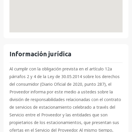
Información jurídica
Al cumplir con la obligación prevista en el artículo 12a
párrafos 2 y 4 de la Ley de 30.05.2014 sobre los derechos
del consumidor (Diario Oficial de 2020, punto 287), el
Proveedor informa por este medio a ustedes sobre la
división de responsabilidades relacionadas con el contrato
de servicios de estacionamiento celebrado a través del
Servicio entre el Proveedor y las entidades que son
propietarios de los estacionamientos, que presentan sus
ofertas en el Servicio del Proveedor. Al mismo tiempo,