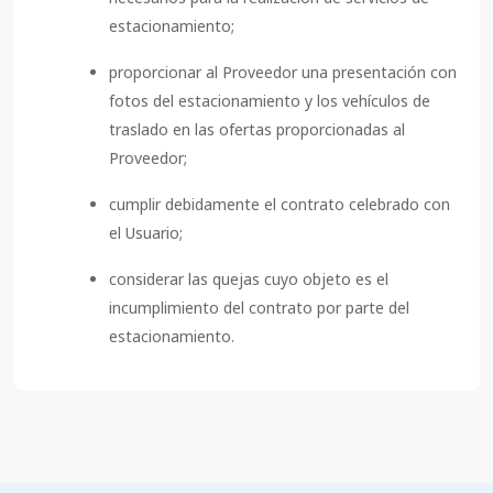
estacionamiento;
proporcionar al Proveedor una presentación con
fotos del estacionamiento y los vehículos de
traslado en las ofertas proporcionadas al
Proveedor;
cumplir debidamente el contrato celebrado con
el Usuario;
considerar las quejas cuyo objeto es el
incumplimiento del contrato por parte del
estacionamiento.