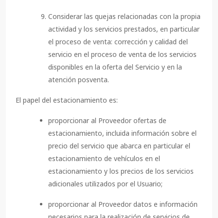
Considerar las quejas relacionadas con la propia
actividad y los servicios prestados, en particular
el proceso de venta: corrección y calidad del
servicio en el proceso de venta de los servicios
disponibles en la oferta del Servicio y en la
atención posventa.
El papel del estacionamiento es:
proporcionar al Proveedor ofertas de
estacionamiento, incluida información sobre el
precio del servicio que abarca en particular el
estacionamiento de vehículos en el
estacionamiento y los precios de los servicios
adicionales utilizados por el Usuario;
proporcionar al Proveedor datos e información
necesarios para la realización de servicios de