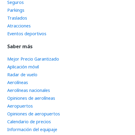
Seguros
Parkings
Traslados
Atracciones
Eventos deportivos
Saber más
Mejor Precio Garantizado
Aplicación móvil
Radar de vuelo
Aerolíneas
Aerolíneas nacionales
Opiniones de aerolíneas
Aeropuertos
Opiniones de aeropuertos
Calendario de precios
Información del equipaje