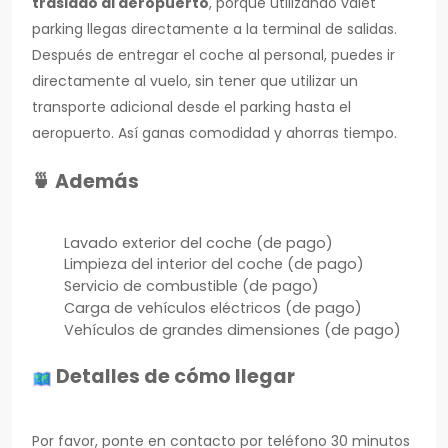
traslado al aeropuerto
, porque utilizando valet
parking llegas directamente a la terminal de salidas.
Después de entregar el coche al personal, puedes ir
directamente al vuelo, sin tener que utilizar un
transporte adicional desde el parking hasta el
aeropuerto. Así ganas comodidad y ahorras tiempo.
🍵 Además
Lavado exterior del coche (de pago)
Limpieza del interior del coche (de pago)
Servicio de combustible (de pago)
Carga de vehículos eléctricos (de pago)
Vehículos de grandes dimensiones (de pago)
Detalles de cómo llegar
Por favor, ponte en contacto por teléfono 30 minutos