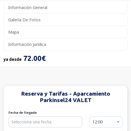
Información General
Galería De Fotos
Mapa
Información Jurídica
72.00€
ya desde
Reserva y Tarifas - Aparcamiento
Parkinsel24 VALET
Fecha de llegada
12:00