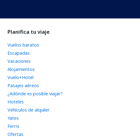
Planifica tu viaje
Vuelos baratos
Escapadas
Vacaciones
Alojamientos
Vuelo+Hotel
Pasajes aéreos
¿Adónde es posible viajar?
Hoteles
Vehículos de alquiler
Yates
Ferris
Ofertas