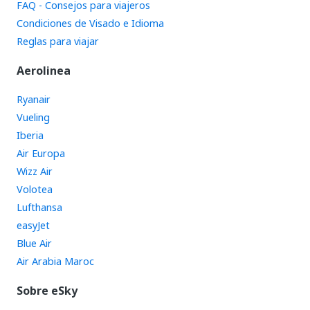
FAQ - Consejos para viajeros
Condiciones de Visado e Idioma
Reglas para viajar
Aerolinea
Ryanair
Vueling
Iberia
Air Europa
Wizz Air
Volotea
Lufthansa
easyJet
Blue Air
Air Arabia Maroc
Sobre eSky