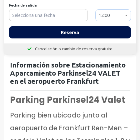
Fecha de salida
12:00
Reserva
Cancelación o cambio de reserva gratuito
Información sobre Estacionamiento
Aparcamiento Parkinsel24 VALET
en el aeropuerto Frankfurt
Parking Parkinsel24 Valet
Parking bien ubicado junto al
aeropuerto de Frankfurt Ren-Men –