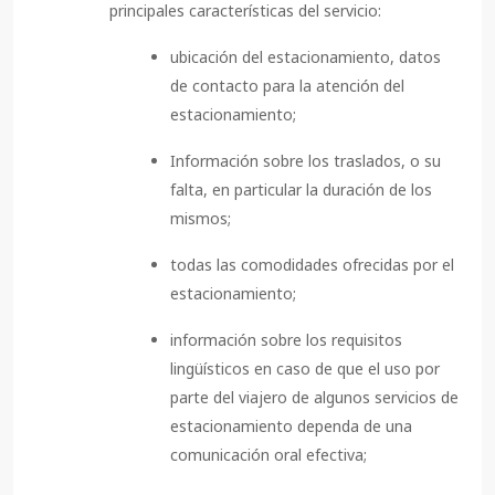
principales características del servicio:
ubicación del estacionamiento, datos
de contacto para la atención del
estacionamiento;
Información sobre los traslados, o su
falta, en particular la duración de los
mismos;
todas las comodidades ofrecidas por el
estacionamiento;
información sobre los requisitos
lingüísticos en caso de que el uso por
parte del viajero de algunos servicios de
estacionamiento dependa de una
comunicación oral efectiva;