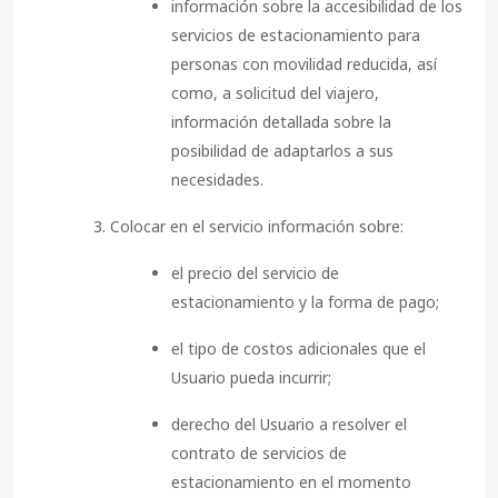
información sobre la accesibilidad de los
servicios de estacionamiento para
personas con movilidad reducida, así
como, a solicitud del viajero,
información detallada sobre la
posibilidad de adaptarlos a sus
necesidades.
Colocar en el servicio información sobre:
el precio del servicio de
estacionamiento y la forma de pago;
el tipo de costos adicionales que el
Usuario pueda incurrir;
derecho del Usuario a resolver el
contrato de servicios de
estacionamiento en el momento