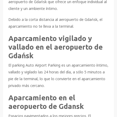
aeropuerto de Gdańsk que ofrece un enfoque individual al
cliente y un ambiente íntimo.
Debido a la corta distancia al aeropuerto de Gdańsk, el
aparcamiento no te lleva a la terminal.
Aparcamiento vigilado y
vallado en el aeropuerto de
Gdańsk
El parking Auto Airport Parking es un aparcamiento íntimo,
vallado y vigilado las 24 horas del día, a sólo 5 minutos a
pie de la terminal, lo que lo convierte en el aparcamiento
privado más cercano.
Aparcamiento en el
aeropuerto de Gdansk
Espacios pavimentados a los mejores precios. El