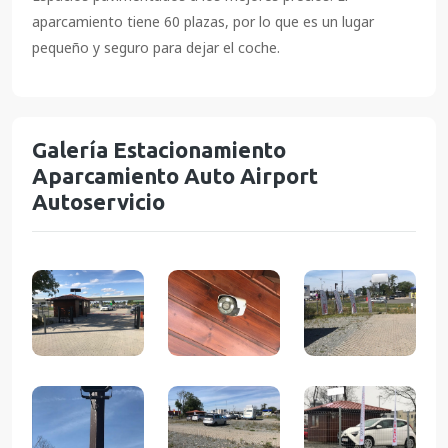
aparcamiento tiene 60 plazas, por lo que es un lugar
pequeño y seguro para dejar el coche.
Galería Estacionamiento
Aparcamiento Auto Airport
Autoservicio