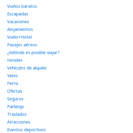
Vuelos baratos
Escapadas
Vacaciones
Alojamientos
Vuelo+Hotel
Pasajes aéreos
¿Adónde es posible viajar?
Hoteles
Vehículos de alquiler
Yates
Ferris
Ofertas
Seguros
Parkings
Traslados
Atracciones
Eventos deportivos