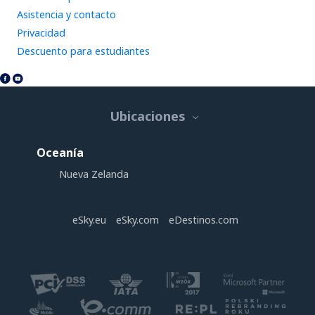
Asistencia y contacto
Privacidad
Descuento para estudiantes
Ubicaciones
Oceanía
Nueva Zelanda
eSky.eu
eSky.com
eDestinos.com