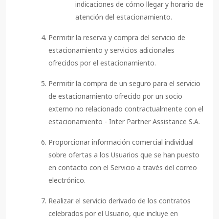
indicaciones de cómo llegar y horario de
atención del estacionamiento.
Permitir la reserva y compra del servicio de
estacionamiento y servicios adicionales
ofrecidos por el estacionamiento.
Permitir la compra de un seguro para el servicio
de estacionamiento ofrecido por un socio
externo no relacionado contractualmente con el
estacionamiento - Inter Partner Assistance S.A.
Proporcionar información comercial individual
sobre ofertas a los Usuarios que se han puesto
en contacto con el Servicio a través del correo
electrónico.
Realizar el servicio derivado de los contratos
celebrados por el Usuario, que incluye en