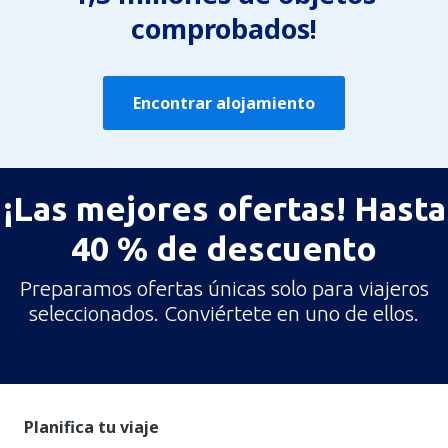
comprobados!
Encontrar alojamiento
¡Las mejores ofertas! Hasta
40 % de descuento
Preparamos ofertas únicas solo para viajeros
seleccionados. Conviértete en uno de ellos.
Planifica tu viaje