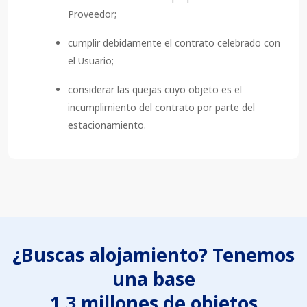
Proveedor;
cumplir debidamente el contrato celebrado con
el Usuario;
considerar las quejas cuyo objeto es el
incumplimiento del contrato por parte del
estacionamiento.
¿Buscas alojamiento? Tenemos
una base
1,3 millones de objetos