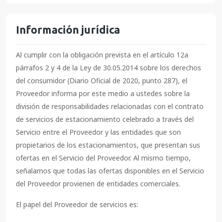
Información jurídica
Al cumplir con la obligación prevista en el artículo 12a
párrafos 2 y 4 de la Ley de 30.05.2014 sobre los derechos
del consumidor (Diario Oficial de 2020, punto 287), el
Proveedor informa por este medio a ustedes sobre la
división de responsabilidades relacionadas con el contrato
de servicios de estacionamiento celebrado a través del
Servicio entre el Proveedor y las entidades que son
propietarios de los estacionamientos, que presentan sus
ofertas en el Servicio del Proveedor. Al mismo tiempo,
señalamos que todas las ofertas disponibles en el Servicio
del Proveedor provienen de entidades comerciales.
El papel del Proveedor de servicios es: