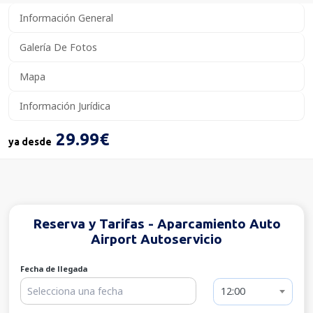
Información General
Galería De Fotos
Mapa
Información Jurídica
29.99€
ya desde
Reserva y Tarifas - Aparcamiento Auto
Airport Autoservicio
Fecha de llegada
12:00