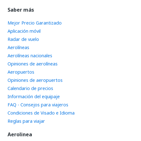
Saber más
Mejor Precio Garantizado
Aplicación móvil
Radar de vuelo
Aerolíneas
Aerolíneas nacionales
Opiniones de aerolíneas
Aeropuertos
Opiniones de aeropuertos
Calendario de precios
Información del equipaje
FAQ - Consejos para viajeros
Condiciones de Visado e Idioma
Reglas para viajar
Aerolinea