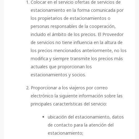
Colocar en el servicio ofertas de servicios de
estacionamiento en la forma comunicada por
los propietarios de estacionamientos o
personas responsables de la cooperación,
incluido el ámbito de los precios. El Proveedor
de servicios no tiene influencia en la altura de
los precios mencionados anteriormente, no los
modifica y siempre transmite los precios más
actuales que proporcionan los
estacionamientos y socios.
Proporcionar a los viajeros por correo
electrónico la siguiente información sobre las
principales características del servicio:
ubicación del estacionamiento, datos
de contacto para la atención del
estacionamiento;