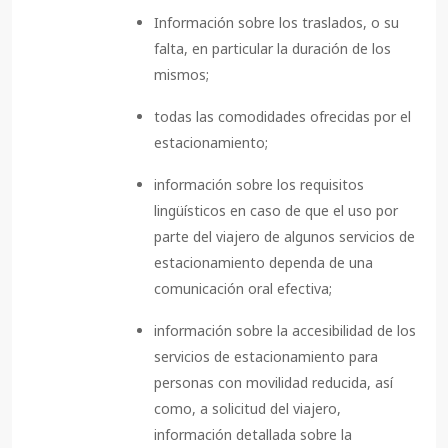
Información sobre los traslados, o su
falta, en particular la duración de los
mismos;
todas las comodidades ofrecidas por el
estacionamiento;
información sobre los requisitos
lingüísticos en caso de que el uso por
parte del viajero de algunos servicios de
estacionamiento dependa de una
comunicación oral efectiva;
información sobre la accesibilidad de los
servicios de estacionamiento para
personas con movilidad reducida, así
como, a solicitud del viajero,
información detallada sobre la