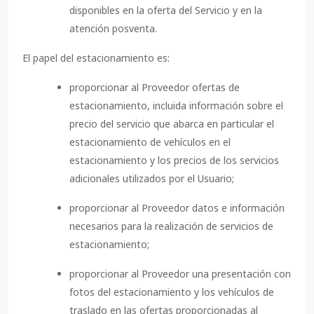
disponibles en la oferta del Servicio y en la
atención posventa.
El papel del estacionamiento es:
proporcionar al Proveedor ofertas de
estacionamiento, incluida información sobre el
precio del servicio que abarca en particular el
estacionamiento de vehículos en el
estacionamiento y los precios de los servicios
adicionales utilizados por el Usuario;
proporcionar al Proveedor datos e información
necesarios para la realización de servicios de
estacionamiento;
proporcionar al Proveedor una presentación con
fotos del estacionamiento y los vehículos de
traslado en las ofertas proporcionadas al