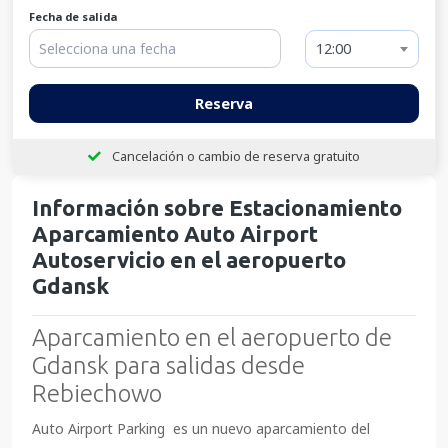
Fecha de salida
12:00
Reserva
Cancelación o cambio de reserva gratuito
Información sobre Estacionamiento
Aparcamiento Auto Airport
Autoservicio en el aeropuerto
Gdansk
Aparcamiento en el aeropuerto de
Gdansk para salidas desde
Rebiechowo
Auto Airport Parking es un nuevo aparcamiento del