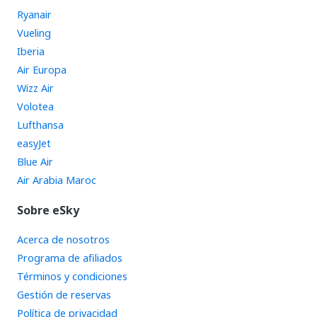
Ryanair
Vueling
Iberia
Air Europa
Wizz Air
Volotea
Lufthansa
easyJet
Blue Air
Air Arabia Maroc
Sobre eSky
Acerca de nosotros
Programa de afiliados
Términos y condiciones
Gestión de reservas
Política de privacidad