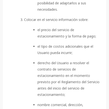
posibilidad de adaptarlos a sus
necesidades.
Colocar en el servicio información sobre:
el precio del servicio de
estacionamiento y la forma de pago;
el tipo de costos adicionales que el
Usuario pueda incurrir;
derecho del Usuario a resolver el
contrato de servicios de
estacionamiento en el momento
previsto por el Reglamento del Servicio
antes del inicio del servicio de
estacionamiento;
nombre comercial, dirección,