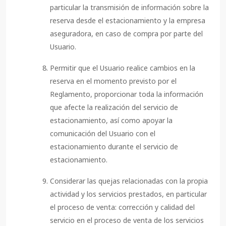
particular la transmisión de información sobre la
reserva desde el estacionamiento y la empresa
aseguradora, en caso de compra por parte del
Usuario.
Permitir que el Usuario realice cambios en la
reserva en el momento previsto por el
Reglamento, proporcionar toda la información
que afecte la realización del servicio de
estacionamiento, así como apoyar la
comunicación del Usuario con el
estacionamiento durante el servicio de
estacionamiento.
Considerar las quejas relacionadas con la propia
actividad y los servicios prestados, en particular
el proceso de venta: corrección y calidad del
servicio en el proceso de venta de los servicios