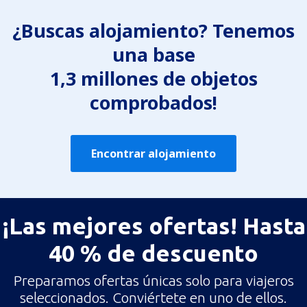
¿Buscas alojamiento? Tenemos
una base
1,3 millones de objetos
comprobados!
Encontrar alojamiento
¡Las mejores ofertas! Hasta
40 % de descuento
Preparamos ofertas únicas solo para viajeros
seleccionados. Conviértete en uno de ellos.