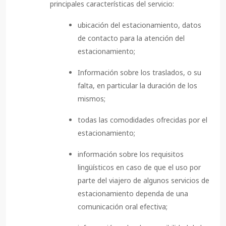
principales características del servicio:
ubicación del estacionamiento, datos
de contacto para la atención del
estacionamiento;
Información sobre los traslados, o su
falta, en particular la duración de los
mismos;
todas las comodidades ofrecidas por el
estacionamiento;
información sobre los requisitos
lingüísticos en caso de que el uso por
parte del viajero de algunos servicios de
estacionamiento dependa de una
comunicación oral efectiva;