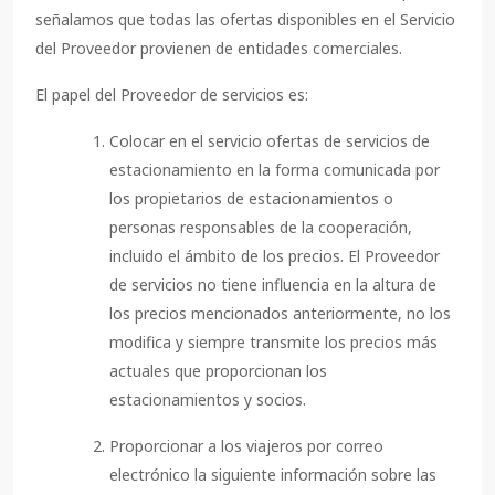
señalamos que todas las ofertas disponibles en el Servicio
del Proveedor provienen de entidades comerciales.
El papel del Proveedor de servicios es:
Colocar en el servicio ofertas de servicios de
estacionamiento en la forma comunicada por
los propietarios de estacionamientos o
personas responsables de la cooperación,
incluido el ámbito de los precios. El Proveedor
de servicios no tiene influencia en la altura de
los precios mencionados anteriormente, no los
modifica y siempre transmite los precios más
actuales que proporcionan los
estacionamientos y socios.
Proporcionar a los viajeros por correo
electrónico la siguiente información sobre las