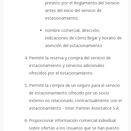
previsto por el Reglamento del Servicio
antes del inicio del servicio de
estacionamiento;
nombre comercial, dirección,
indicaciones de cómo llegar y horario de
atención del estacionamiento.
Permitir la reserva y compra del servicio de
estacionamiento y servicios adicionales
ofrecidos por el estacionamiento.
Permitir la compra de un seguro para el servicio
de estacionamiento ofrecido por un socio
externo no relacionado contractualmente con el
estacionamiento - Inter Partner Assistance S.A.
Proporcionar información comercial individual
sobre ofertas a los Usuarios que se han puesto