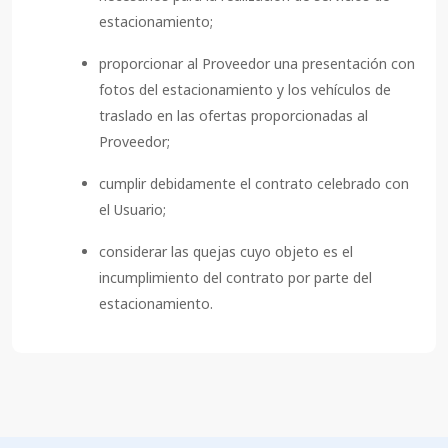
estacionamiento;
proporcionar al Proveedor una presentación con
fotos del estacionamiento y los vehículos de
traslado en las ofertas proporcionadas al
Proveedor;
cumplir debidamente el contrato celebrado con
el Usuario;
considerar las quejas cuyo objeto es el
incumplimiento del contrato por parte del
estacionamiento.