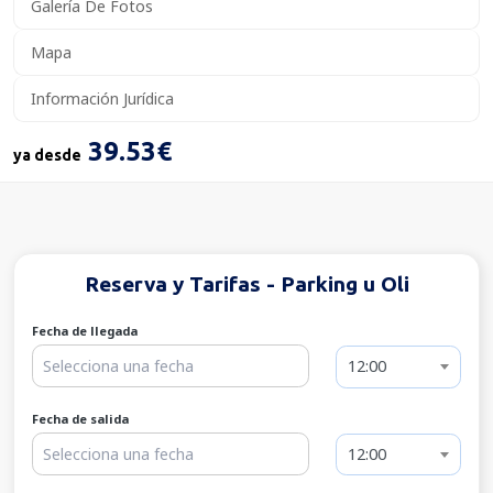
Galería De Fotos
Mapa
Información Jurídica
39.53€
ya desde
Reserva y Tarifas - Parking u Oli
Fecha de llegada
12:00
Fecha de salida
12:00