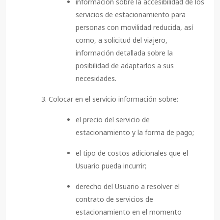
información sobre la accesibilidad de los
servicios de estacionamiento para
personas con movilidad reducida, así
como, a solicitud del viajero,
información detallada sobre la
posibilidad de adaptarlos a sus
necesidades.
Colocar en el servicio información sobre:
el precio del servicio de
estacionamiento y la forma de pago;
el tipo de costos adicionales que el
Usuario pueda incurrir;
derecho del Usuario a resolver el
contrato de servicios de
estacionamiento en el momento