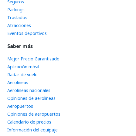
Seguros
Parkings
Traslados
Atracciones
Eventos deportivos
Saber más
Mejor Precio Garantizado
Aplicación móvil
Radar de vuelo
Aerolíneas
Aerolíneas nacionales
Opiniones de aerolíneas
Aeropuertos
Opiniones de aeropuertos
Calendario de precios
Información del equipaje