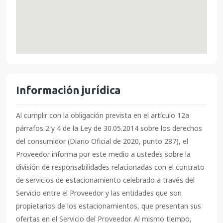
Información jurídica
Al cumplir con la obligación prevista en el artículo 12a
párrafos 2 y 4 de la Ley de 30.05.2014 sobre los derechos
del consumidor (Diario Oficial de 2020, punto 287), el
Proveedor informa por este medio a ustedes sobre la
división de responsabilidades relacionadas con el contrato
de servicios de estacionamiento celebrado a través del
Servicio entre el Proveedor y las entidades que son
propietarios de los estacionamientos, que presentan sus
ofertas en el Servicio del Proveedor. Al mismo tiempo,