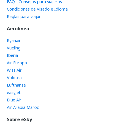
FAQ - Consejos para viajeros
Condiciones de Visado e Idioma
Reglas para viajar
Aerolinea
Ryanair
Vueling
Iberia
Air Europa
Wizz Air
Volotea
Lufthansa
easyJet
Blue Air
Air Arabia Maroc
Sobre eSky