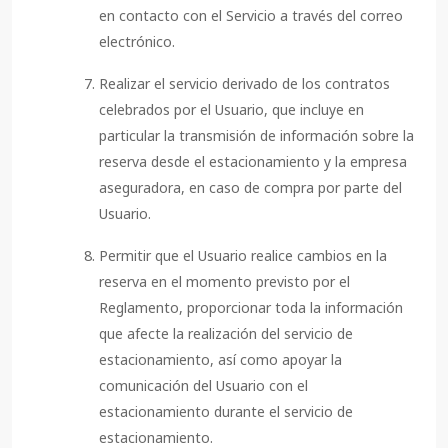
en contacto con el Servicio a través del correo
electrónico.
Realizar el servicio derivado de los contratos
celebrados por el Usuario, que incluye en
particular la transmisión de información sobre la
reserva desde el estacionamiento y la empresa
aseguradora, en caso de compra por parte del
Usuario.
Permitir que el Usuario realice cambios en la
reserva en el momento previsto por el
Reglamento, proporcionar toda la información
que afecte la realización del servicio de
estacionamiento, así como apoyar la
comunicación del Usuario con el
estacionamiento durante el servicio de
estacionamiento.