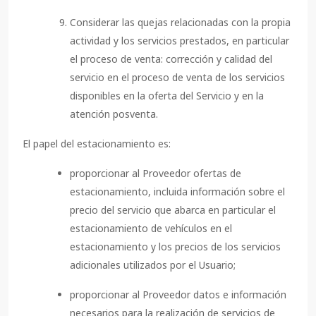
Considerar las quejas relacionadas con la propia
actividad y los servicios prestados, en particular
el proceso de venta: corrección y calidad del
servicio en el proceso de venta de los servicios
disponibles en la oferta del Servicio y en la
atención posventa.
El papel del estacionamiento es:
proporcionar al Proveedor ofertas de
estacionamiento, incluida información sobre el
precio del servicio que abarca en particular el
estacionamiento de vehículos en el
estacionamiento y los precios de los servicios
adicionales utilizados por el Usuario;
proporcionar al Proveedor datos e información
necesarios para la realización de servicios de