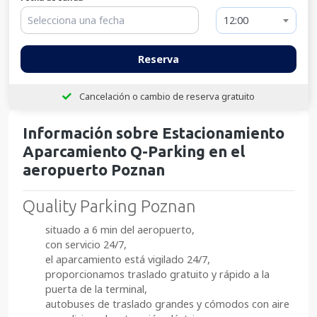
12:00
Reserva
Cancelación o cambio de reserva gratuito
Información sobre Estacionamiento
Aparcamiento Q-Parking en el
aeropuerto Poznan
Quality Parking Poznan
situado a 6 min del aeropuerto,
con servicio 24/7,
el aparcamiento está vigilado 24/7,
proporcionamos traslado gratuito y rápido a la
puerta de la terminal,
autobuses de traslado grandes y cómodos con aire