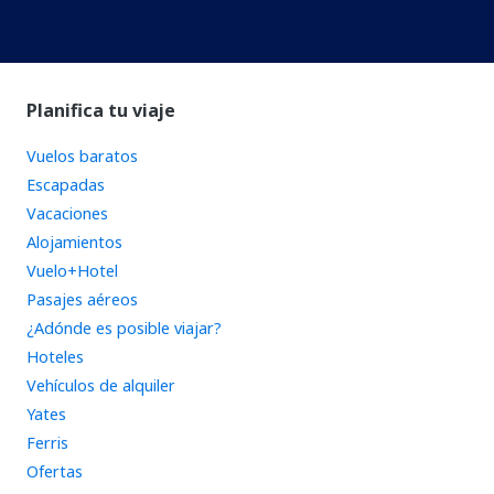
Planifica tu viaje
Vuelos baratos
Escapadas
Vacaciones
Alojamientos
Vuelo+Hotel
Pasajes aéreos
¿Adónde es posible viajar?
Hoteles
Vehículos de alquiler
Yates
Ferris
Ofertas