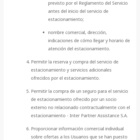
previsto por el Reglamento del Servicio
antes del inicio del servicio de
estacionamiento;
nombre comercial, dirección,
indicaciones de cómo llegar y horario de
atención del estacionamiento.
Permitir la reserva y compra del servicio de
estacionamiento y servicios adicionales
ofrecidos por el estacionamiento.
Permitir la compra de un seguro para el servicio
de estacionamiento ofrecido por un socio
externo no relacionado contractualmente con el
estacionamiento - Inter Partner Assistance S.A.
Proporcionar información comercial individual
sobre ofertas a los Usuarios que se han puesto