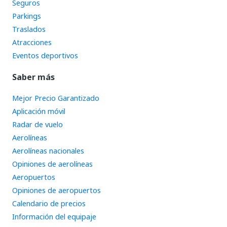
Seguros
Parkings
Traslados
Atracciones
Eventos deportivos
Saber más
Mejor Precio Garantizado
Aplicación móvil
Radar de vuelo
Aerolíneas
Aerolíneas nacionales
Opiniones de aerolíneas
Aeropuertos
Opiniones de aeropuertos
Calendario de precios
Información del equipaje