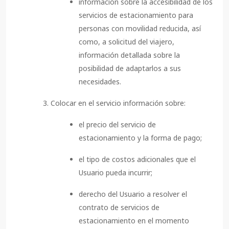
información sobre la accesibilidad de los
servicios de estacionamiento para
personas con movilidad reducida, así
como, a solicitud del viajero,
información detallada sobre la
posibilidad de adaptarlos a sus
necesidades.
Colocar en el servicio información sobre:
el precio del servicio de
estacionamiento y la forma de pago;
el tipo de costos adicionales que el
Usuario pueda incurrir;
derecho del Usuario a resolver el
contrato de servicios de
estacionamiento en el momento