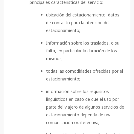
principales características del servicio:
ubicación del estacionamiento, datos
de contacto para la atención del
estacionamiento;
Información sobre los traslados, o su
falta, en particular la duración de los
mismos;
todas las comodidades ofrecidas por el
estacionamiento;
información sobre los requisitos
lingüísticos en caso de que el uso por
parte del viajero de algunos servicios de
estacionamiento dependa de una
comunicación oral efectiva;