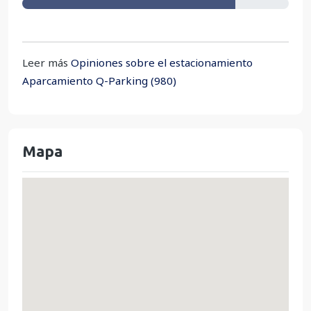
Leer más
Opiniones sobre el estacionamiento
Aparcamiento Q-Parking (980)
Mapa