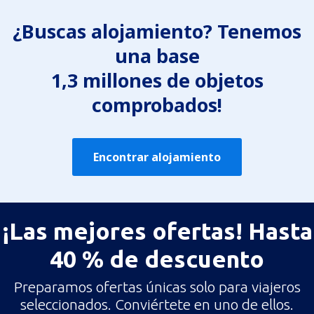
¿Buscas alojamiento? Tenemos
una base
1,3 millones de objetos
comprobados!
Encontrar alojamiento
¡Las mejores ofertas! Hasta
40 % de descuento
Preparamos ofertas únicas solo para viajeros
seleccionados. Conviértete en uno de ellos.