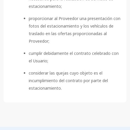
estacionamiento;
proporcionar al Proveedor una presentación con
fotos del estacionamiento y los vehículos de
traslado en las ofertas proporcionadas al
Proveedor;
cumplir debidamente el contrato celebrado con
el Usuario;
considerar las quejas cuyo objeto es el
incumplimiento del contrato por parte del
estacionamiento.