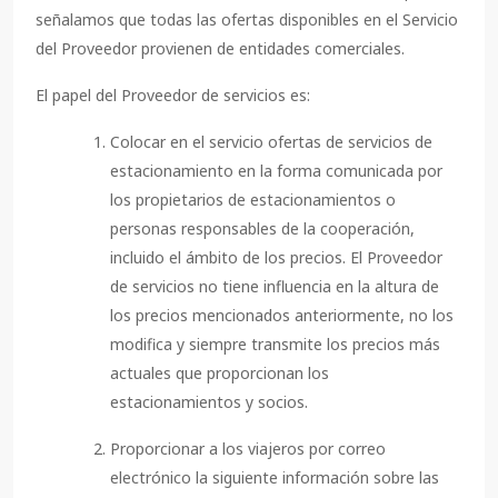
señalamos que todas las ofertas disponibles en el Servicio
del Proveedor provienen de entidades comerciales.
El papel del Proveedor de servicios es:
Colocar en el servicio ofertas de servicios de
estacionamiento en la forma comunicada por
los propietarios de estacionamientos o
personas responsables de la cooperación,
incluido el ámbito de los precios. El Proveedor
de servicios no tiene influencia en la altura de
los precios mencionados anteriormente, no los
modifica y siempre transmite los precios más
actuales que proporcionan los
estacionamientos y socios.
Proporcionar a los viajeros por correo
electrónico la siguiente información sobre las