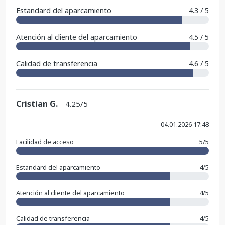
Estandard del aparcamiento
4.3 / 5
Atención al cliente del aparcamiento
4.5 / 5
Calidad de transferencia
4.6 / 5
Cristian G.
4.25/5
04.01.2026 17:48
Facilidad de acceso
5/5
Estandard del aparcamiento
4/5
Atención al cliente del aparcamiento
4/5
Calidad de transferencia
4/5