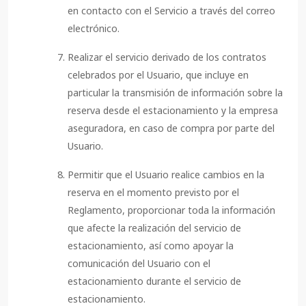
en contacto con el Servicio a través del correo
electrónico.
Realizar el servicio derivado de los contratos
celebrados por el Usuario, que incluye en
particular la transmisión de información sobre la
reserva desde el estacionamiento y la empresa
aseguradora, en caso de compra por parte del
Usuario.
Permitir que el Usuario realice cambios en la
reserva en el momento previsto por el
Reglamento, proporcionar toda la información
que afecte la realización del servicio de
estacionamiento, así como apoyar la
comunicación del Usuario con el
estacionamiento durante el servicio de
estacionamiento.