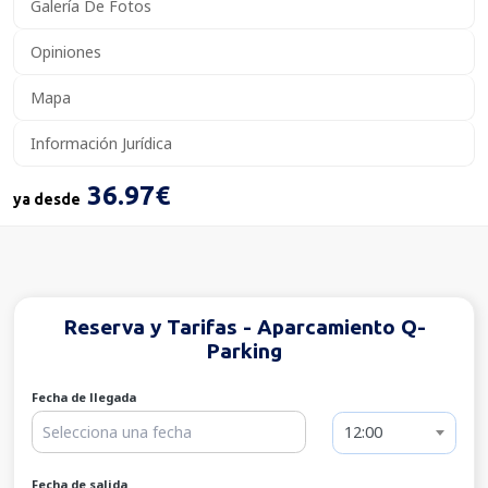
Galería De Fotos
Opiniones
Mapa
Información Jurídica
36.97€
ya desde
Reserva y Tarifas - Aparcamiento Q-
Parking
Fecha de llegada
12:00
Fecha de salida