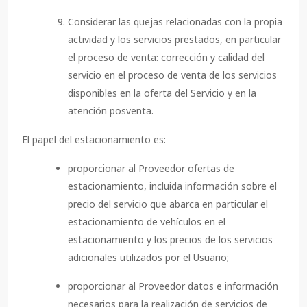
Considerar las quejas relacionadas con la propia
actividad y los servicios prestados, en particular
el proceso de venta: corrección y calidad del
servicio en el proceso de venta de los servicios
disponibles en la oferta del Servicio y en la
atención posventa.
El papel del estacionamiento es:
proporcionar al Proveedor ofertas de
estacionamiento, incluida información sobre el
precio del servicio que abarca en particular el
estacionamiento de vehículos en el
estacionamiento y los precios de los servicios
adicionales utilizados por el Usuario;
proporcionar al Proveedor datos e información
necesarios para la realización de servicios de