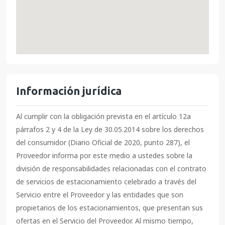
Información jurídica
Al cumplir con la obligación prevista en el artículo 12a
párrafos 2 y 4 de la Ley de 30.05.2014 sobre los derechos
del consumidor (Diario Oficial de 2020, punto 287), el
Proveedor informa por este medio a ustedes sobre la
división de responsabilidades relacionadas con el contrato
de servicios de estacionamiento celebrado a través del
Servicio entre el Proveedor y las entidades que son
propietarios de los estacionamientos, que presentan sus
ofertas en el Servicio del Proveedor. Al mismo tiempo,