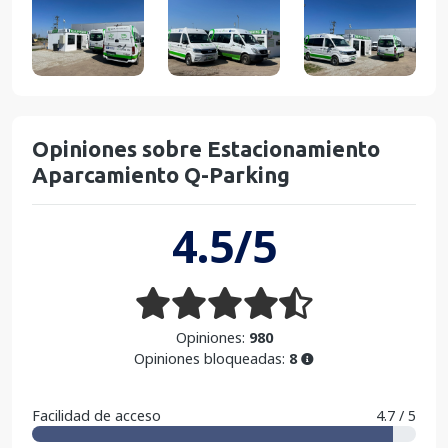
Opiniones sobre Estacionamiento
Aparcamiento Q-Parking
4.5/5
Opiniones:
980
Opiniones bloqueadas:
8
Facilidad de acceso
4.7 / 5