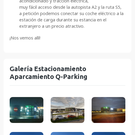
acondicionado y tracción eléctrica,
muy fácil acceso desde la autopista A2 y la ruta S5,
a petición podemos conectar su coche eléctrico a la
estación de carga durante su estancia en el
extranjero a un precio atractivo.
¡Nos vemos allí!
Galería Estacionamiento
Aparcamiento Q-Parking