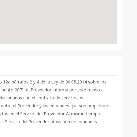
ulo 12a párrafos 2 y 4 de la Ley de 30.05.2014 sobre los
, punto 287), el Proveedor informa por este medio a
elacionadas con el contrato de servicios de
 entre el Proveedor y las entidades que son propietarios
tas en el Servicio del Proveedor. Al mismo tiempo,
el Servicio del Proveedor provienen de entidades