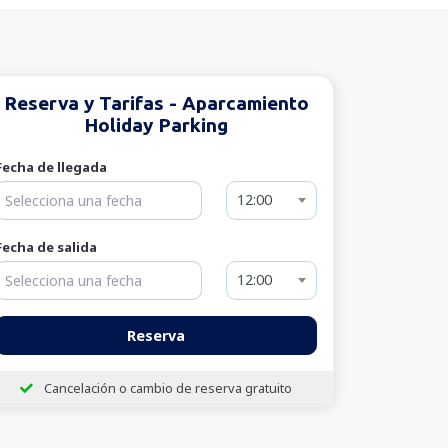
Reserva y Tarifas - Aparcamiento
Holiday Parking
Fecha de llegada
12:00
Fecha de salida
12:00
Reserva
Cancelación o cambio de reserva gratuito