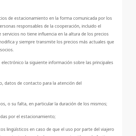
vicios de estacionamiento en la forma comunicada por los
rsonas responsables de la cooperación, incluido el
servicios no tiene influencia en la altura de los precios
difica y siempre transmite los precios más actuales que
socios.
 electrónico la siguiente información sobre las principales
o, datos de contacto para la atención del
os, o su falta, en particular la duración de los mismos;
das por el estacionamiento;
os lingüísticos en caso de que el uso por parte del viajero