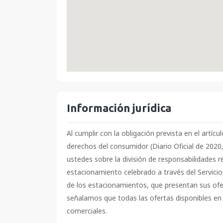
Información jurídica
Al cumplir con la obligación prevista en el artíc
derechos del consumidor (Diario Oficial de 2020
ustedes sobre la división de responsabilidades r
estacionamiento celebrado a través del Servicio
de los estacionamientos, que presentan sus ofer
señalamos que todas las ofertas disponibles en 
comerciales.