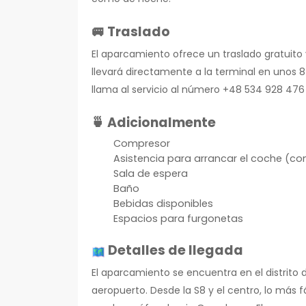
🚐 Traslado
El aparcamiento ofrece un traslado gratuito
llevará directamente a la terminal en unos 8
llama al servicio al número +48 534 928 476
🍵 Adicionalmente
Compresor
Asistencia para arrancar el coche (co
Sala de espera
Baño
Bebidas disponibles
Espacios para furgonetas
Detalles de llegada
El aparcamiento se encuentra en el distrito
aeropuerto. Desde la S8 y el centro, lo más 